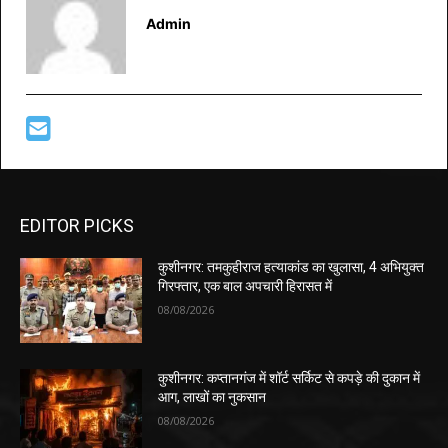
Admin
EDITOR PICKS
कुशीनगर: तमकुहीराज हत्याकांड का खुलासा, 4 अभियुक्त
गिरफ्तार, एक बाल अपचारी हिरासत में
08/08/2026
कुशीनगर: कप्तानगंज में शॉर्ट सर्किट से कपड़े की दुकान में
आग, लाखों का नुकसान
08/08/2026