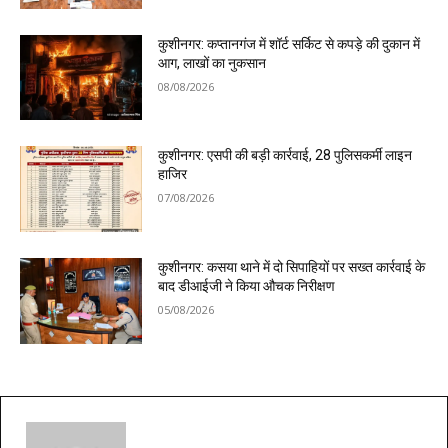
कुशीनगर: कप्तानगंज में शॉर्ट सर्किट से कपड़े की दुकान में
आग, लाखों का नुकसान
08/08/2026
कुशीनगर: एसपी की बड़ी कार्रवाई, 28 पुलिसकर्मी लाइन
हाजिर
07/08/2026
कुशीनगर: कसया थाने में दो सिपाहियों पर सख्त कार्रवाई के
बाद डीआईजी ने किया औचक निरीक्षण
05/08/2026