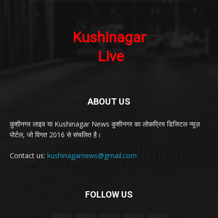
ABOUT US
कुशीनगर लाइव या Kushinagar News कुशीनगर का लोकप्रिय डिजिटल न्यूज़
पोर्टल, जो विगत 2016 से संचलित है।
Contact us:
kushinagarnews@gmail.com
FOLLOW US