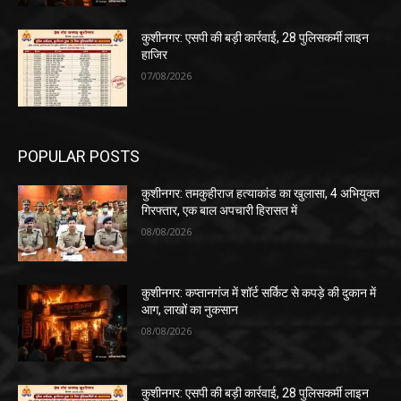
कुशीनगर: एसपी की बड़ी कार्रवाई, 28 पुलिसकर्मी लाइन
हाजिर
07/08/2026
POPULAR POSTS
कुशीनगर: तमकुहीराज हत्याकांड का खुलासा, 4 अभियुक्त
गिरफ्तार, एक बाल अपचारी हिरासत में
08/08/2026
कुशीनगर: कप्तानगंज में शॉर्ट सर्किट से कपड़े की दुकान में
आग, लाखों का नुकसान
08/08/2026
कुशीनगर: एसपी की बड़ी कार्रवाई, 28 पुलिसकर्मी लाइन