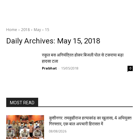
Home
2018
May
15
Daily Archives: May 15, 2018
स्कूल बस अनियंत्रित होकर बिजली पोल से टकराया बड़ा
हादसा टला
Prabhat
-
15/05/2018
0
MOST READ
कुशीनगर: तमकुहीराज हत्याकांड का खुलासा, 4 अभियुक्त
गिरफ्तार, एक बाल अपचारी हिरासत में
08/08/2026