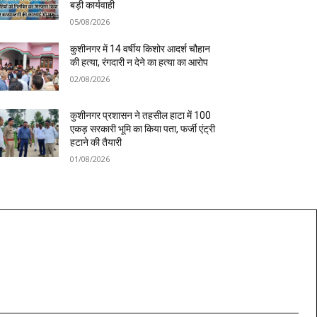
बड़ी कार्यवाही
05/08/2026
कुशीनगर में 14 वर्षीय किशोर आदर्श चौहान
की हत्या, रंगदारी न देने का हत्या का आरोप
02/08/2026
कुशीनगर प्रशासन ने तहसील हाटा में 100
एकड़ सरकारी भूमि का किया पता, फर्जी एंट्री
हटाने की तैयारी
01/08/2026