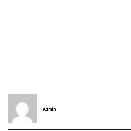
Admin