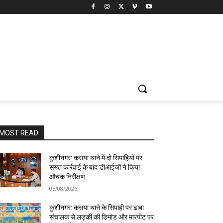
MOST READ
कुशीनगर: कसया थाने में दो सिपाहियों पर
सख्त कार्रवाई के बाद डीआईजी ने किया
औचक निरीक्षण
05/08/2026
कुशीनगर: कसया थाने के सिपाही पर ढाबा
संचालक से लड़की की डिमांड और मारपीट पर