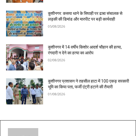
कुशीनगर: कसया थाने के सिपाही पर ढाबा संचालक से
लड़की की डिमांड और मारपीट पर बड़ी कार्यवाही
05/08/2026
कुशीनगर में 14 वर्षीय किशोर आदर्श चौहान की हत्या,
रंगदारी न देने का हत्या का आरोप
02/08/2026
कुशीनगर प्रशासन ने तहसील हाटा में 100 एकड़ सरकारी
भूमि का किया पता, फर्जी एंट्री हटाने की तैयारी
01/08/2026