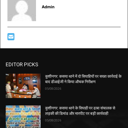
Admin
EDITOR PICKS
कुशीनगर: कसया थाने में दो सिपाहियों पर सख्त कार्रवाई के
बाद डीआईजी ने किया औचक निरीक्षण
05/08/2026
कुशीनगर: कसया थाने के सिपाही पर ढाबा संचालक से
लड़की की डिमांड और मारपीट पर बड़ी कार्यवाही
05/08/2026