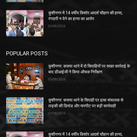
कुशीनगर में 14 वर्षीय किशोर आदर्श चौहान की हत्या,
रंगदारी न देने का हत्या का आरोप
02/08/2026
POPULAR POSTS
कुशीनगर: कसया थाने में दो सिपाहियों पर सख्त कार्रवाई के
बाद डीआईजी ने किया औचक निरीक्षण
05/08/2026
कुशीनगर: कसया थाने के सिपाही पर ढाबा संचालक से
लड़की की डिमांड और मारपीट पर बड़ी कार्यवाही
05/08/2026
कुशीनगर में 14 वर्षीय किशोर आदर्श चौहान की हत्या,