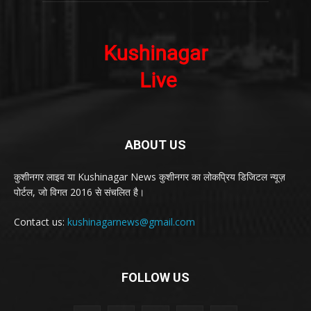
ABOUT US
कुशीनगर लाइव या Kushinagar News कुशीनगर का लोकप्रिय डिजिटल न्यूज़
पोर्टल, जो विगत 2016 से संचलित है।
Contact us:
kushinagarnews@gmail.com
FOLLOW US