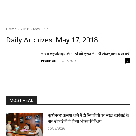
Home
2018
May
17
Daily Archives: May 17, 2018
नायब तहसीलदार की गाड़ी को ट्रक ने मारी ठोकर,बाल-बाल बचें
Prabhat
-
17/05/2018
0
MOST READ
कुशीनगर: कसया थाने में दो सिपाहियों पर सख्त कार्रवाई के
बाद डीआईजी ने किया औचक निरीक्षण
05/08/2026