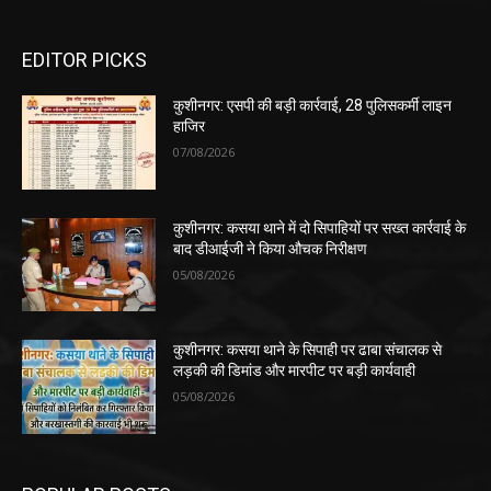
EDITOR PICKS
कुशीनगर: एसपी की बड़ी कार्रवाई, 28 पुलिसकर्मी लाइन
हाजिर
07/08/2026
कुशीनगर: कसया थाने में दो सिपाहियों पर सख्त कार्रवाई के
बाद डीआईजी ने किया औचक निरीक्षण
05/08/2026
कुशीनगर: कसया थाने के सिपाही पर ढाबा संचालक से
लड़की की डिमांड और मारपीट पर बड़ी कार्यवाही
05/08/2026