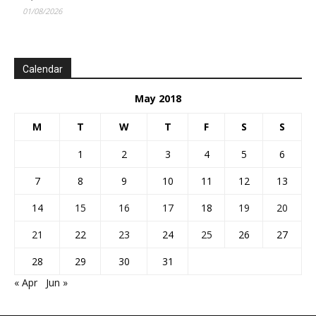
01/08/2026
Calendar
May 2018
M
T
W
T
F
S
S
1
2
3
4
5
6
7
8
9
10
11
12
13
14
15
16
17
18
19
20
21
22
23
24
25
26
27
28
29
30
31
« Apr
Jun »