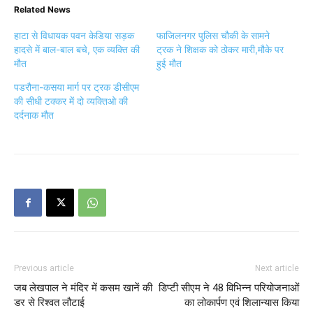
Related News
हाटा से विधायक पवन केडिया सड़क
फाजिलनगर पुलिस चौकी के सामने
हादसे में बाल-बाल बचे, एक व्यक्ति की
ट्रक ने शिक्षक को ठोकर मारी,मौके पर
मौत
हुई मौत
पडरौना-कसया मार्ग पर ट्रक डीसीएम
की सीधी टक्कर में दो व्यक्तिओ की
दर्दनाक मौत
Previous article
Next article
जब लेखपाल ने मंदिर में कसम खानें की
डिप्टी सीएम ने 48 विभिन्न परियोजनाओं
डर से रिश्वत लौटाई
का लोकार्पण एवं शिलान्यास किया