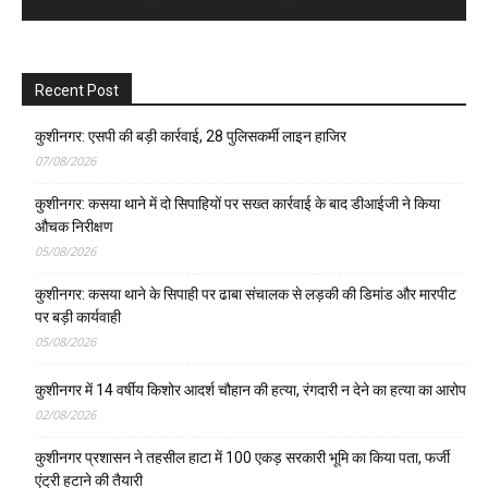
Recent Post
कुशीनगर: एसपी की बड़ी कार्रवाई, 28 पुलिसकर्मी लाइन हाजिर
07/08/2026
कुशीनगर: कसया थाने में दो सिपाहियों पर सख्त कार्रवाई के बाद डीआईजी ने किया
औचक निरीक्षण
05/08/2026
कुशीनगर: कसया थाने के सिपाही पर ढाबा संचालक से लड़की की डिमांड और मारपीट
पर बड़ी कार्यवाही
05/08/2026
कुशीनगर में 14 वर्षीय किशोर आदर्श चौहान की हत्या, रंगदारी न देने का हत्या का आरोप
02/08/2026
कुशीनगर प्रशासन ने तहसील हाटा में 100 एकड़ सरकारी भूमि का किया पता, फर्जी
एंट्री हटाने की तैयारी