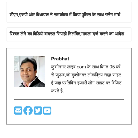
डीएम,एसपी और विधायक ने रामकोला में किया पुलिस के साथ फ्लैग मार्च
रिश्वत लेने का विडियो वायरल सिपाही निलंबित,मामला दर्ज करने का आदेश
Prabhat
कुशीनगर लाइव.com के साथ विगत 05 वर्ष
से जुडाव,जो कुशीनगर लोकप्रिय न्यूज़ साइट
है.जहा प्रतिदिन हजारों लोग साइट पर विजिट
करते है.