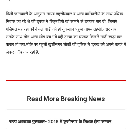
मिली जानकारी के अनुसार नायब तहसीलदार व अन्य कर्मचारीयो के साथ पथिक
निवास जा रहे थे की ट्रक ने स्क्रिपियो को सामने से टक्कर मार दी. जिसमें
गलिमत यह रहा की केवल गाड़ी को ही नुकसान पंहुचा नायब तहसीलदार तथा
उनके साथ तीन अन्य लोग बच गये.वहीं ट्रक का चालक किनारें गाड़ी खड़ा कर
फ़रार हो गया.मौके पर पहुची कुशीनगर चौकी की पुलिस ने ट्रक को अपने कब्जे में
लेकर जाँच कर रही है.
Read More Breaking News
राज्य अध्यापक पुस्तकार- 2016 में कुशीनगर के शिक्षक होगा सम्मान