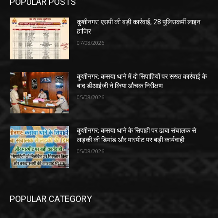
POPULAR POSTS
कुशीनगर: एसपी की बड़ी कार्रवाई, 28 पुलिसकर्मी लाइन
हाजिर
07/08/2026
कुशीनगर: कसया थाने में दो सिपाहियों पर सख्त कार्रवाई के
बाद डीआईजी ने किया औचक निरीक्षण
05/08/2026
कुशीनगर: कसया थाने के सिपाही पर ढाबा संचालक से
लड़की की डिमांड और मारपीट पर बड़ी कार्यवाही
05/08/2026
POPULAR CATEGORY