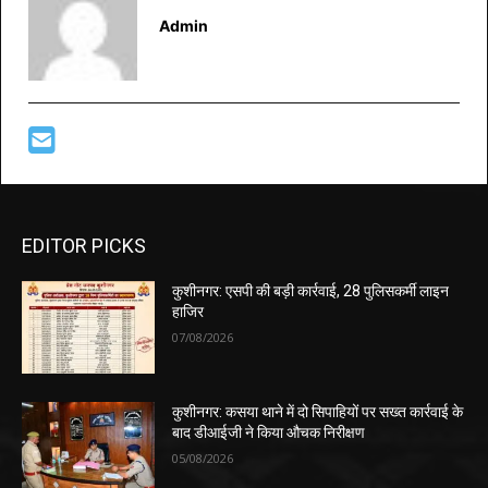
Admin
EDITOR PICKS
कुशीनगर: एसपी की बड़ी कार्रवाई, 28 पुलिसकर्मी लाइन
हाजिर
07/08/2026
कुशीनगर: कसया थाने में दो सिपाहियों पर सख्त कार्रवाई के
बाद डीआईजी ने किया औचक निरीक्षण
05/08/2026