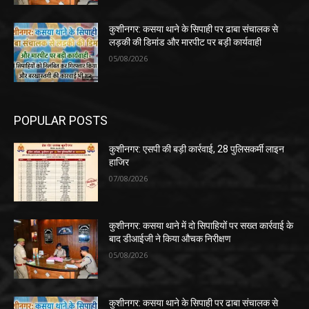
कुशीनगर: कसया थाने के सिपाही पर ढाबा संचालक से
लड़की की डिमांड और मारपीट पर बड़ी कार्यवाही
05/08/2026
POPULAR POSTS
कुशीनगर: एसपी की बड़ी कार्रवाई, 28 पुलिसकर्मी लाइन
हाजिर
07/08/2026
कुशीनगर: कसया थाने में दो सिपाहियों पर सख्त कार्रवाई के
बाद डीआईजी ने किया औचक निरीक्षण
05/08/2026
कुशीनगर: कसया थाने के सिपाही पर ढाबा संचालक से