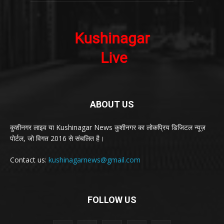
ABOUT US
कुशीनगर लाइव या Kushinagar News कुशीनगर का लोकप्रिय डिजिटल न्यूज़
पोर्टल, जो विगत 2016 से संचलित है।
Contact us:
kushinagarnews@gmail.com
FOLLOW US