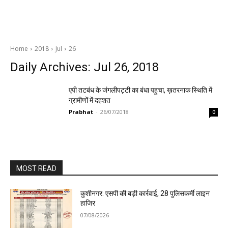
Home
2018
Jul
26
Daily Archives: Jul 26, 2018
एपी तटबंध के जंगलीपट्टी का बंधा पहुचा, ख़तरनाक स्थिति में
ग्रामीणों में दहशत
Prabhat
-
26/07/2018
0
MOST READ
कुशीनगर: एसपी की बड़ी कार्रवाई, 28 पुलिसकर्मी लाइन
हाजिर
07/08/2026