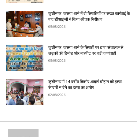
कुशीनगर: कसया थाने में दो सिपाहियों पर सख्त कार्रवाई के
बाद डीआईजी ने किया औचक निरीक्षण
05/08/2026
कुशीनगर: कसया थाने के सिपाही पर ढाबा संचालक से
लड़की की डिमांड और मारपीट पर बड़ी कार्यवाही
05/08/2026
कुशीनगर में 14 वर्षीय किशोर आदर्श चौहान की हत्या,
रंगदारी न देने का हत्या का आरोप
02/08/2026