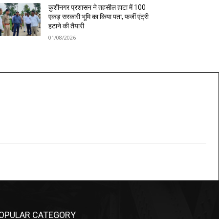
कुशीनगर प्रशासन ने तहसील हाटा में 100
एकड़ सरकारी भूमि का किया पता, फर्जी एंट्री
हटाने की तैयारी
01/08/2026
OPULAR CATEGORY