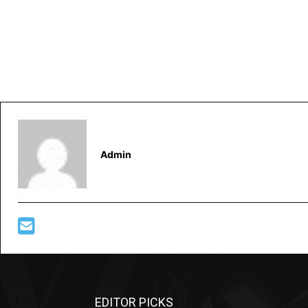
Admin
EDITOR PICKS