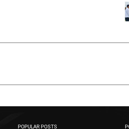
POPULAR POSTS
P