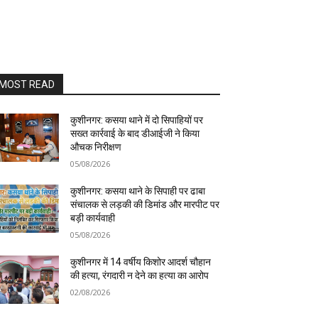
MOST READ
कुशीनगर: कसया थाने में दो सिपाहियों पर
सख्त कार्रवाई के बाद डीआईजी ने किया
औचक निरीक्षण
05/08/2026
कुशीनगर: कसया थाने के सिपाही पर ढाबा
संचालक से लड़की की डिमांड और मारपीट पर
बड़ी कार्यवाही
05/08/2026
कुशीनगर में 14 वर्षीय किशोर आदर्श चौहान
की हत्या, रंगदारी न देने का हत्या का आरोप
02/08/2026