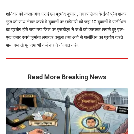
शनिवार को कप्तानगंज एसडीएम प्रमोद कुमार , नगरपालिका के ईओ प्रेम शंकर
गुप्त को साथ लेकर कस्बे में दुकानों पर छापेमारी की जहा 10 दुकानों में पालीथिन
का प्रयोग होते पाया गया जिस पर एसडीएम ने सभी को फटकार लगाते हुए एक-
एक हजार रुपये जुर्माना लगाकर वसूला तथा आगे से पालीथिन का प्रयोग करते
पाया गया तो मुकदमा भी दर्ज कराने की बात कही.
Read More Breaking News