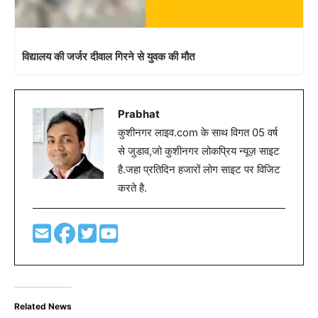
विद्यालय की जर्जर दीवाल गिरने से युवक की मौत
Prabhat
कुशीनगर लाइव.com के साथ विगत 05 वर्ष
से जुडाव,जो कुशीनगर लोकप्रिय न्यूज़ साइट
है.जहा प्रतिदिन हजारों लोग साइट पर विजिट
करते है.
Related News