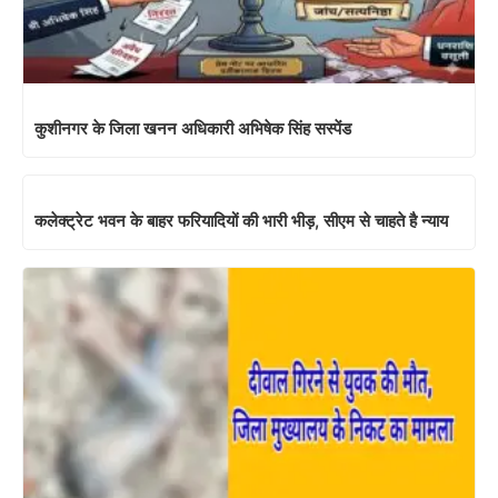
कुशीनगर के जिला खनन अधिकारी अभिषेक सिंह सस्पेंड
कलेक्ट्रेट भवन के बाहर फरियादियों की भारी भीड़, सीएम से चाहते है न्याय