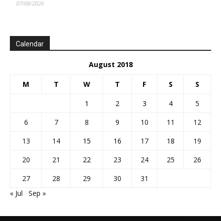
07/08/2026
Calendar
August 2018
M
T
W
T
F
S
S
1
2
3
4
5
6
7
8
9
10
11
12
13
14
15
16
17
18
19
20
21
22
23
24
25
26
27
28
29
30
31
« Jul
Sep »