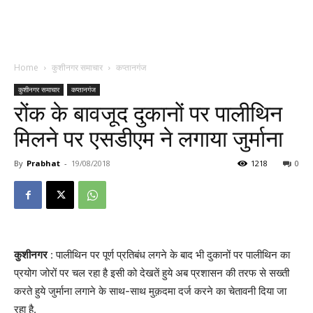
Home
कुशीनगर समाचार
कप्तानगंज
कुशीनगर समाचार
कप्तानगंज
रोंक के बावजूद दुकानों पर पालीथिन
मिलने पर एसडीएम ने लगाया जुर्माना
By
Prabhat
-
19/08/2018
1218
0
कुशीनगर
: पालीथिन पर पूर्ण प्रतिबंध लगने के बाद भी दुकानों पर पालीथिन का
प्रयोग जोरों पर चल रहा है इसी को देखतें हुये अब प्रशासन की तरफ से सख्ती
करते हुये जुर्माना लगाने के साथ-साथ मुक़दमा दर्ज करने का चेतावनी दिया जा
रहा है.