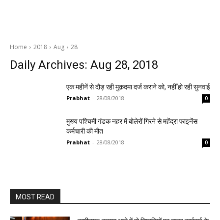
Home
2018
Aug
28
Daily Archives: Aug 28, 2018
एक महीनें से दौड़ रही मुक़दमा दर्ज कराने को, नहीँ हो रही सुनवाई
Prabhat
-
28/08/2018
0
मुख्य पश्चिमी गंडक नहर में बोलेरों गिरने से महेंद्रा फाइनेंस
कर्मचारी की मौत
Prabhat
-
28/08/2018
0
MOST READ