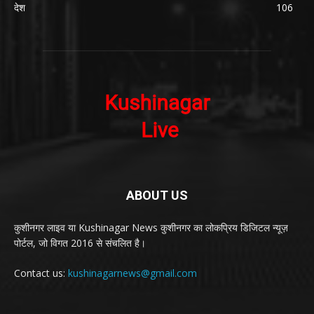
देश
106
ABOUT US
कुशीनगर लाइव या Kushinagar News कुशीनगर का लोकप्रिय डिजिटल न्यूज़
पोर्टल, जो विगत 2016 से संचलित है।
Contact us:
kushinagarnews@gmail.com