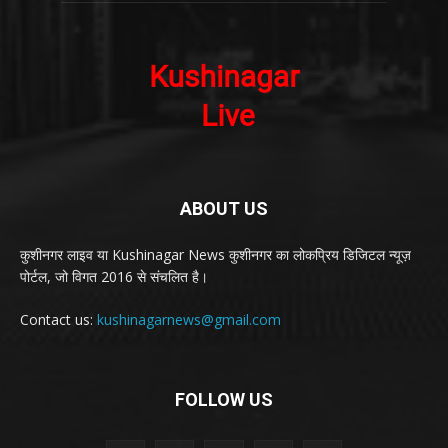
ABOUT US
कुशीनगर लाइव या Kushinagar News कुशीनगर का लोकप्रिय डिजिटल न्यूज़
पोर्टल, जो विगत 2016 से संचलित है।
Contact us:
kushinagarnews@gmail.com
FOLLOW US