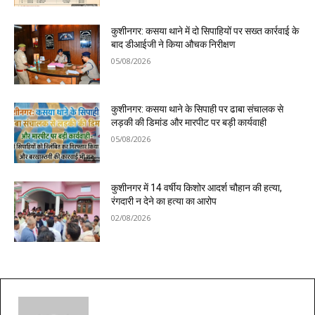
कुशीनगर: कसया थाने में दो सिपाहियों पर सख्त कार्रवाई के
बाद डीआईजी ने किया औचक निरीक्षण
05/08/2026
कुशीनगर: कसया थाने के सिपाही पर ढाबा संचालक से
लड़की की डिमांड और मारपीट पर बड़ी कार्यवाही
05/08/2026
कुशीनगर में 14 वर्षीय किशोर आदर्श चौहान की हत्या,
रंगदारी न देने का हत्या का आरोप
02/08/2026