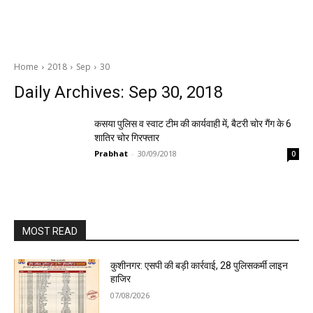
Home
2018
Sep
30
Daily Archives: Sep 30, 2018
कसया पुलिस व स्वाट टीम की कार्यवाही में, बैटरी चोर गैंग के 6
शातिर चोर गिरफ्तार
Prabhat
-
30/09/2018
0
MOST READ
कुशीनगर: एसपी की बड़ी कार्रवाई, 28 पुलिसकर्मी लाइन
हाजिर
07/08/2026