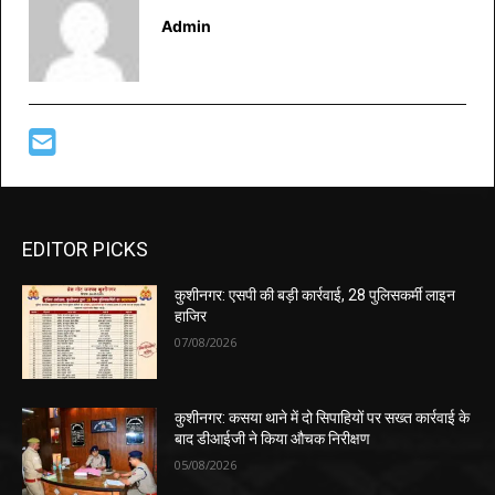
Admin
EDITOR PICKS
कुशीनगर: एसपी की बड़ी कार्रवाई, 28 पुलिसकर्मी लाइन
हाजिर
07/08/2026
कुशीनगर: कसया थाने में दो सिपाहियों पर सख्त कार्रवाई के
बाद डीआईजी ने किया औचक निरीक्षण
05/08/2026