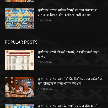
कुशीनगर: कसया थाने के सिपाही पर ढाबा संचालक से
लड़की की डिमांड और मारपीट पर बड़ी कार्यवाही
05/08/2026
POPULAR POSTS
कुशीनगर: एसपी की बड़ी कार्रवाई, 28 पुलिसकर्मी लाइन
हाजिर
07/08/2026
कुशीनगर: कसया थाने में दो सिपाहियों पर सख्त कार्रवाई के
बाद डीआईजी ने किया औचक निरीक्षण
05/08/2026
कुशीनगर: कसया थाने के सिपाही पर ढाबा संचालक से