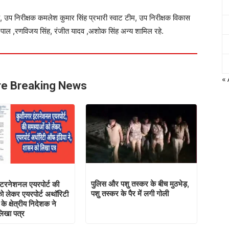
ह, उप निरीक्षक कमलेश कुमार सिंह प्रभारी स्वाट टीम, उप निरीक्षक विकास
द्र पाल ,रणविजय सिंह, रंजीत यादव ,अशोक सिंह अन्य शामिल रहे.
«
e Breaking News
पुलिस और पशु तस्कर के बीच मुठभेड़,
ंटरनेशनल एयरपोर्ट की
पशु तस्कर के पैर में लगी गोली
ो लेकर एयरपोर्ट अथॉरिटी
े क्षेत्रीय निदेशक ने
िखा पत्र