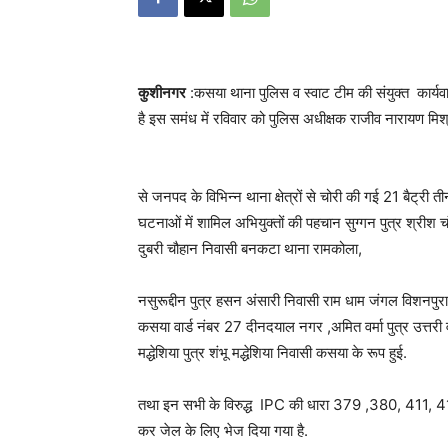
कुशीनगर
:कसया थाना पुलिस व स्वाट टीम की संयुक्त कार्यवाही
है इस समंध में रविवार को पुलिस अधीक्षक राजीव नारायण मिश्र 
से जनपद के विभिन्न थाना क्षेत्रों से चोरी की गई 21 बैट्री 
घटनाओं में शामिल अभियुक्तों की पहचान सुग्गन पुत्र श्रीश चंद्
दुबरी चौहान निवासी बनकटा थाना रामकोला,
नसुरूद्दीन पुत्र हसन अंसारी निवासी राम धाम जंगल विशनपुर
कसया वार्ड नंबर 27 दीनदयाल नगर ,अमित वर्मा पुत्र उत्तरी 
मद्धेशिया पुत्र शंभू मद्धेशिया निवासी कसया के रूप हुई.
तथा इन सभी के विरुद्ध IPC की धारा 379 ,380, 411, 413 
कर जेल के लिए भेज दिया गया है.