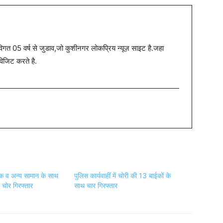
त 05 वर्ष से जुडाव,जो कुशीनगर लोकप्रिय न्यूज़ साइट है.जहा
विजिट करते है.
क व अन्य सामान के साथ
पुलिस कार्यवाहीं में चोरी की 13 बाईकों के
चोर गिरफ्तार
साथ चार गिरफ्तार