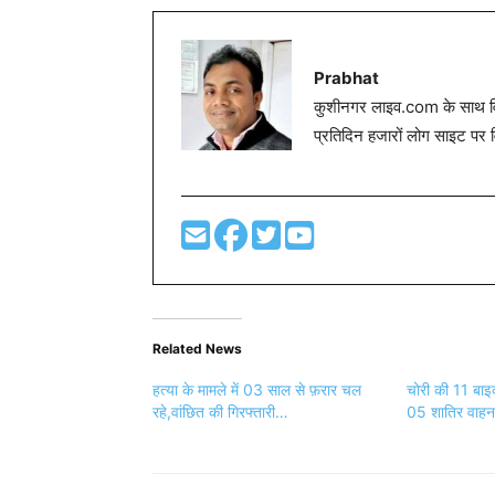
Prabhat
कुशीनगर लाइव.com के साथ विग
प्रतिदिन हजारों लोग साइट पर 
Related News
हत्या के मामले में 03 साल से फ़रार चल
चोरी की 11 बाइ
रहे,वांछित की गिरफ्तारी…
05 शातिर वाहन 