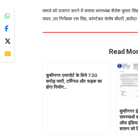
मामले को उजागर करने में कसया थानाध्यक्ष शैलेश कुमार सिं
यादव ,उप निरीक्षक राम सिंह, कांस्टेबल संतोष चौधरी ,बालें
Read Mor
कुशीनगर एयरपोर्ट के लिये 7.50
करोड़ जारी, टर्मिनल और सड़क का
होगा निर्माण…
कुशीनगर इ
समस्याओं क
ऑफ इंडिया क
शासन को ल