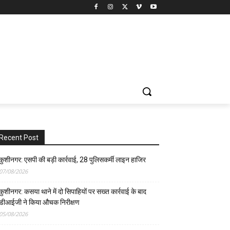
Recent Post
कुशीनगर: एसपी की बड़ी कार्रवाई, 28 पुलिसकर्मी लाइन हाजिर
07/08/2026
कुशीनगर: कसया थाने में दो सिपाहियों पर सख्त कार्रवाई के बाद
डीआईजी ने किया औचक निरीक्षण
05/08/2026