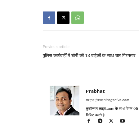
Previous article
पुलिस कार्यवाहीं में चोरी की 13 बाईकों के साथ चार गिरफ्तार
Prabhat
https://kushinagarlive.com
कुशीनगर लाइव.com के साथ विगत 05 वर्ष
विजिट करते है.