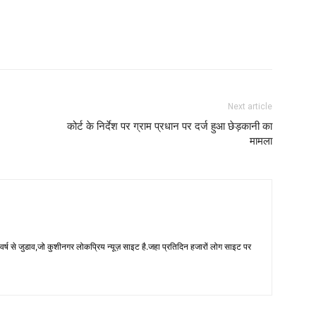
Next article
कोर्ट के निर्देश पर ग्राम प्रधान पर दर्ज हुआ छेड़कानी का
मामला
 से जुडाव,जो कुशीनगर लोकप्रिय न्यूज़ साइट है.जहा प्रतिदिन हजारों लोग साइट पर