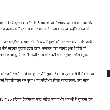
 में बैटरी चुराने वाले गैंग के 6 सदस्यो को गिरफ्तार करने में कामयाबी मिली
ने कार्यालय में प्रेस वार्ता कर मामले से अवगत कराया उन्होंने बताया की,
कसया पुलिस व स्वाट टीम ने 6 अभियुक्तों को गिरफ्तार कर उनके कब्जे
तीन बोरी माड्यूल पुराना इंडस टावर, कमांडर जीप बरामद हुआ है.चोरी की
र निवासी डुमरी स्वांगी पट्टी थाना कोतवाली हाटा, प्रद्युम्न चौहान पुत्र
ा कोतवाली पडरौना, विनोद कुमार सैनी पुत्र शिवनाथ प्रसाद सैनी निवासी का
वर्मा निवासी ग्राम राम पुरवा थाना कोठीभार जिला महाराजगंज, तथा भोला
व 25 इंडियन टेलीग्राफ एक्ट सहित अन्य गंभीर धाराओं में मुकदमा दर्ज