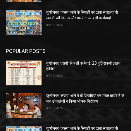
कुशीनगर: कसया थाने के सिपाही पर ढाबा संचालक से
लड़की की डिमांड और मारपीट पर बड़ी कार्यवाही
05/08/2026
POPULAR POSTS
कुशीनगर: एसपी की बड़ी कार्रवाई, 28 पुलिसकर्मी लाइन
हाजिर
07/08/2026
कुशीनगर: कसया थाने में दो सिपाहियों पर सख्त कार्रवाई के
बाद डीआईजी ने किया औचक निरीक्षण
05/08/2026
कुशीनगर: कसया थाने के सिपाही पर ढाबा संचालक से