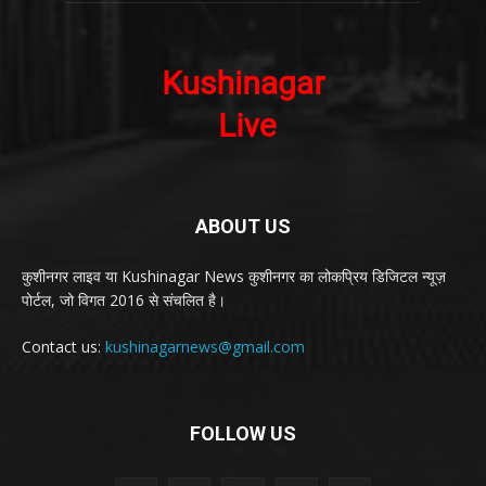
ABOUT US
कुशीनगर लाइव या Kushinagar News कुशीनगर का लोकप्रिय डिजिटल न्यूज़
पोर्टल, जो विगत 2016 से संचलित है।
Contact us:
kushinagarnews@gmail.com
FOLLOW US