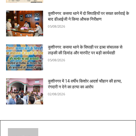
कुशीनगर: कसया थाने में दो सिपाहियों पर सख्त कार्रवाई के
बाद डीआईजी ने किया औचक निरीक्षण
05/08/2026
कुशीनगर: कसया थाने के सिपाही पर ढाबा संचालक से
लड़की की डिमांड और मारपीट पर बड़ी कार्यवाही
05/08/2026
कुशीनगर में 14 वर्षीय किशोर आदर्श चौहान की हत्या,
रंगदारी न देने का हत्या का आरोप
02/08/2026