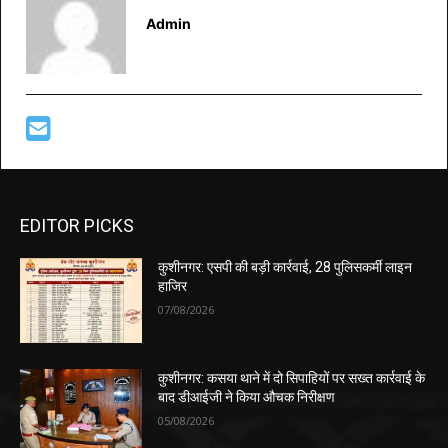
Admin
EDITOR PICKS
कुशीनगर: एसपी की बड़ी कार्रवाई, 28 पुलिसकर्मी लाइन
हाजिर
07/08/2026
कुशीनगर: कसया थाने में दो सिपाहियों पर सख्त कार्रवाई के
बाद डीआईजी ने किया औचक निरीक्षण
05/08/2026