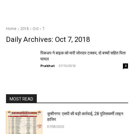
Home
2018
Oct
7
Daily Archives: Oct 7, 2018
पिकअप ने बाइक को मारी जोरदार टक्कर, दो बच्चों सहित पिता
घायल
Prabhat
-
07/10/2018
0
MOST READ
कुशीनगर: एसपी की बड़ी कार्रवाई, 28 पुलिसकर्मी लाइन
हाजिर
07/08/2026