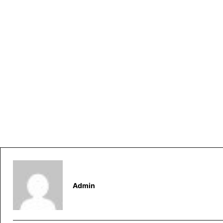
Admin