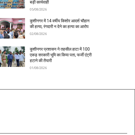
बड़ी कार्यवाही
05/08/2026
कुशीनगर में 14 वर्षीय किशोर आदर्श चौहान
की हत्या, रंगदारी न देने का हत्या का आरोप
02/08/2026
कुशीनगर प्रशासन ने तहसील हाटा में 100
एकड़ सरकारी भूमि का किया पता, फर्जी एंट्री
हटाने की तैयारी
01/08/2026