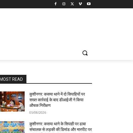
MOST READ
कुशीनगर: कसया थाने में दो सिपाहियों पर
सख्त कार्रवाई के बाद डीआईजी ने किया
औचक निरीक्षण
05/08/2026
कुशीनगर: कसया थाने के सिपाही पर ढाबा
संचालक से लड़की की डिमांड और मारपीट पर