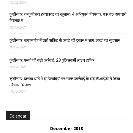
09/08/2026
कुशीनगर: तमकुहीराज हत्याकांड का खुलासा, 4 अभियुक्त गिरफ्तार, एक बाल अपचारी
हिरासत में
08/08/2026
कुशीनगर: कप्तानगंज में शॉर्ट सर्किट से कपड़े की दुकान में आग, लाखों का नुकसान
08/08/2026
कुशीनगर: एसपी की बड़ी कार्रवाई, 28 पुलिसकर्मी लाइन हाजिर
07/08/2026
कुशीनगर: कसया थाने में दो सिपाहियों पर सख्त कार्रवाई के बाद डीआईजी ने किया
औचक निरीक्षण
05/08/2026
Calendar
December 2018