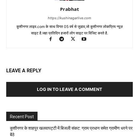
Prabhat
https://kushinagarlive.com
कुशीनगर लाइव.com के साथ विगत 05 वर्ष से जुडाव,जो कुशीनगर लोकप्रिय न्यूज़
साइट है.जहा प्रतिदिन हजारों लोग साइट पर विजिट करते है.
LEAVE A REPLY
LOG IN TO LEAVE A COMMENT
Recent Post
कुशीनगर के शाहपुर खलवापट्टी में बिजली संकट: ग्राम प्रधान समेत ग्रामीण धरने पर
बैठे