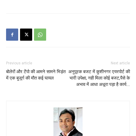
Previous article
Next article
बोलेरों और टेंपो की आमने सामने भिड़ंत
अनुपूरक बजट में कुशीनगर एयरपोर्ट की
में एक बुजूर्ग की मौत कई घायल
भारी उपेक्षा, नही मिला कोई बजट,पैसे के
अभाव में आधा अधूरा पड़ा है कार्य….