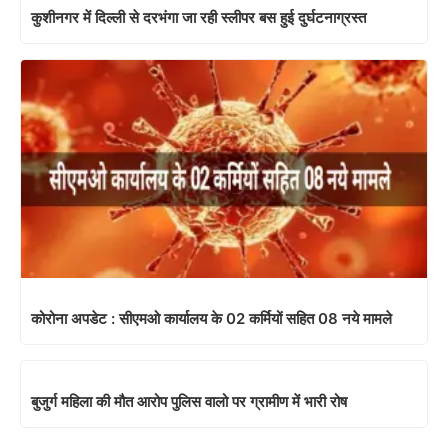
कुशीनगर में दिल्ली से दरभंगा जा रही स्लीपर बस हुई दुर्घटनाग्रस्त
कोरोना अपडेट : सीएमओ कार्यालय के 02 कर्मियों सहित 08 नये मामले
बुजुर्ग महिला की मौत आरोप पुलिस वालो पर ग्रामीण में भारी रोष