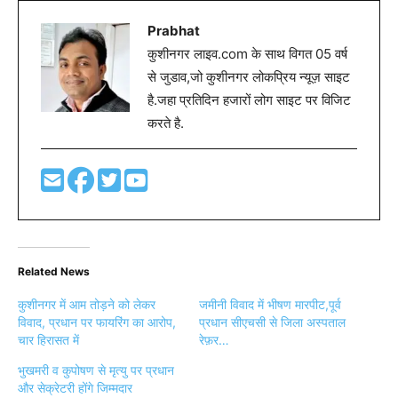
Prabhat
कुशीनगर लाइव.com के साथ विगत 05 वर्ष
से जुडाव,जो कुशीनगर लोकप्रिय न्यूज़ साइट
है.जहा प्रतिदिन हजारों लोग साइट पर विजिट
करते है.
Related News
कुशीनगर में आम तोड़ने को लेकर
जमीनी विवाद में भीषण मारपीट,पूर्व
विवाद, प्रधान पर फायरिंग का आरोप,
प्रधान सीएचसी से जिला अस्पताल
चार हिरासत में
रेफ़र…
भुखमरी व कुपोषण से मृत्यु पर प्रधान
और सेक्रेटरी होंगे जिम्मदार