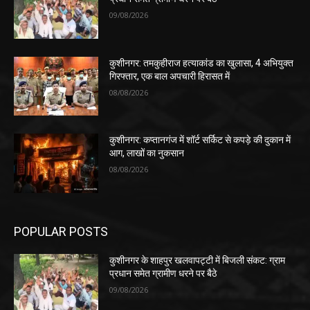
09/08/2026
कुशीनगर: तमकुहीराज हत्याकांड का खुलासा, 4 अभियुक्त
गिरफ्तार, एक बाल अपचारी हिरासत में
08/08/2026
कुशीनगर: कप्तानगंज में शॉर्ट सर्किट से कपड़े की दुकान में
आग, लाखों का नुकसान
08/08/2026
POPULAR POSTS
कुशीनगर के शाहपुर खलवापट्टी में बिजली संकट: ग्राम
प्रधान समेत ग्रामीण धरने पर बैठे
09/08/2026