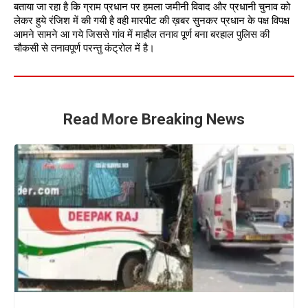
बताया जा रहा है कि ग्राम प्रधान पर हमला जमीनी विवाद और प्रधानी चुनाव को 
लेकर हुये रंजिश में की गयी है वही मारपीट की ख़बर सुनकर प्रधान के पक्ष विपक्ष 
आमने सामने आ गये जिससे गांव में माहौल तनाव पूर्ण बना बरहाल पुलिस की 
चौकसी से तनावपूर्ण परन्तु कंट्रोल में है।
Read More Breaking News