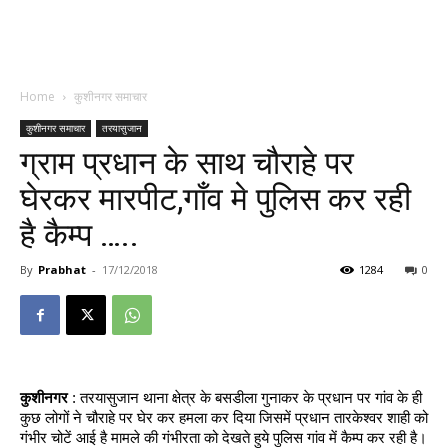
Home
कुशीनगर समाचार
कुशीनगर समाचार
तरयासुजान
ग्राम प्रधान के साथ चौराहे पर
घेरकर मारपीट,गाँव मे पुलिस कर रही
है कैम्प …..
By
Prabhat
-
17/12/2018
1284
0
कुशीनगर
 : तरयासुजान थाना क्षेत्र के बसडीला गुनाकर के प्रधान पर गांव के ही 
कुछ लोगों ने चौराहे पर घेर कर हमला कर दिया जिसमें प्रधान तारकेश्वर शाही को 
गंभीर चोटें आई है मामले की गंभीरता को देखते हुये पुलिस गांव में कैम्प कर रही है।