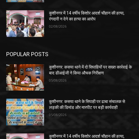
कुशीनगर में 14 वर्षीय किशोर आदर्श चौहान की हत्या,
रंगदारी न देने का हत्या का आरोप
02/08/2026
POPULAR POSTS
कुशीनगर: कसया थाने में दो सिपाहियों पर सख्त कार्रवाई के
बाद डीआईजी ने किया औचक निरीक्षण
05/08/2026
कुशीनगर: कसया थाने के सिपाही पर ढाबा संचालक से
लड़की की डिमांड और मारपीट पर बड़ी कार्यवाही
05/08/2026
कुशीनगर में 14 वर्षीय किशोर आदर्श चौहान की हत्या,