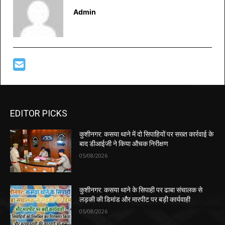
Admin
EDITOR PICKS
कुशीनगर: कसया थाने में दो सिपाहियों पर सख्त कार्रवाई के
बाद डीआईजी ने किया औचक निरीक्षण
05/08/2026
कुशीनगर: कसया थाने के सिपाही पर ढाबा संचालक से
लड़की की डिमांड और मारपीट पर बड़ी कार्यवाही
05/08/2026