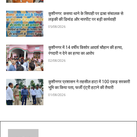
कुशीनगर: कसया थाने के सिपाही पर ढाबा संचालक से
लड़की की डिमांड और मारपीट पर बड़ी कार्यवाही
05/08/2026
कुशीनगर में 14 वर्षीय किशोर आदर्श चौहान की हत्या,
रंगदारी न देने का हत्या का आरोप
02/08/2026
कुशीनगर प्रशासन ने तहसील हाटा में 100 एकड़ सरकारी
भूमि का किया पता, फर्जी एंट्री हटाने की तैयारी
01/08/2026