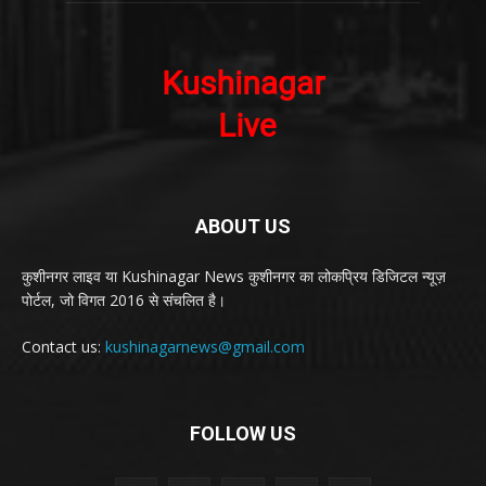
ABOUT US
कुशीनगर लाइव या Kushinagar News कुशीनगर का लोकप्रिय डिजिटल न्यूज़
पोर्टल, जो विगत 2016 से संचलित है।
Contact us:
kushinagarnews@gmail.com
FOLLOW US