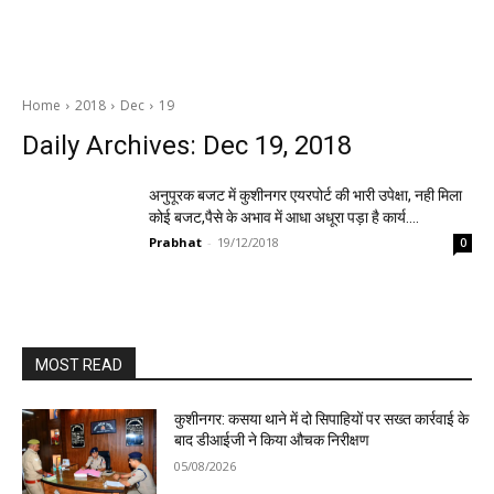
Home
2018
Dec
19
Daily Archives: Dec 19, 2018
अनुपूरक बजट में कुशीनगर एयरपोर्ट की भारी उपेक्षा, नही मिला
कोई बजट,पैसे के अभाव में आधा अधूरा पड़ा है कार्य….
Prabhat
-
19/12/2018
0
MOST READ
कुशीनगर: कसया थाने में दो सिपाहियों पर सख्त कार्रवाई के
बाद डीआईजी ने किया औचक निरीक्षण
05/08/2026