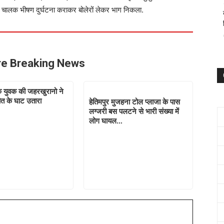
रों चालक भीषण दुर्घटना कराकर बोलेरों लेकर भाग निकला.
e Breaking News
 युवक की जहरखुरानो ने
मौत के घाट उतारा
हेतिमपुर मुजहना टोल प्लाजा के पास
लग्जरी बस पलटने से भारी संख्या में
लोग घायल…