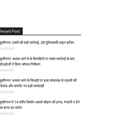
Recent Post
कुशीनगर: एसपी की बड़ी कार्रवाई, 28 पुलिसकर्मी लाइन हाजिर
07/08/2026
कुशीनगर: कसया थाने में दो सिपाहियों पर सख्त कार्रवाई के बाद
डीआईजी ने किया औचक निरीक्षण
05/08/2026
कुशीनगर: कसया थाने के सिपाही पर ढाबा संचालक से लड़की की
डिमांड और मारपीट पर बड़ी कार्यवाही
05/08/2026
कुशीनगर में 14 वर्षीय किशोर आदर्श चौहान की हत्या, रंगदारी न देने
का हत्या का आरोप
02/08/2026