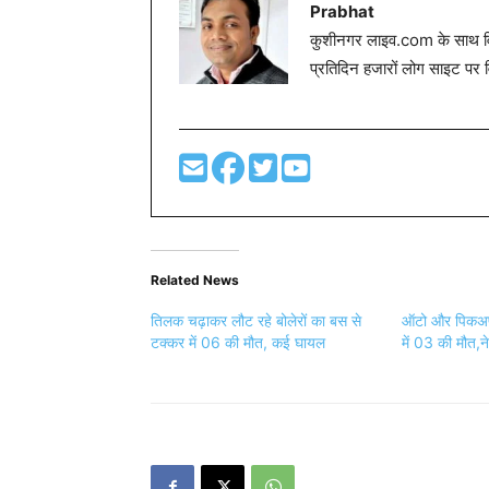
Prabhat
कुशीनगर लाइव.com के साथ विग
प्रतिदिन हजारों लोग साइट पर 
Related News
तिलक चढ़ाकर लौट रहे बोलेरों का बस से
ऑटो और पिकअप
टक्कर में 06 की मौत, कई घायल
में 03 की मौत,न