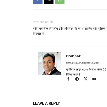
Previous article
चोरी की तीन लैपटॉप और हथियार के साथ शातिर चोर पुलिस
गिरफ्त में…..
Prabhat
https://kushinagarlive.com
कुशीनगर लाइव.com के साथ विगत 05 वर्ष
विजिट करते है.
LEAVE A REPLY