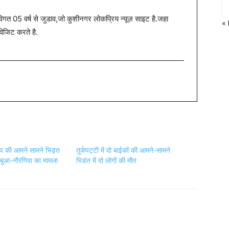
त 05 वर्ष से जुडाव,जो कुशीनगर लोकप्रिय न्यूज़ साइट है.जहा
«
विजिट करते है.
 की आमने सामने भिड़त
तुर्कपट्टी में दो बाईकों की आमने-सामने
ेबुआ-नौरंगिया का मामला
भिडंत में दो लोगों की मौत