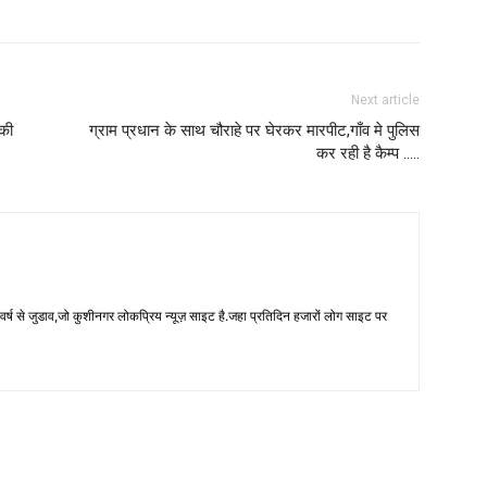
Next article
 की
ग्राम प्रधान के साथ चौराहे पर घेरकर मारपीट,गाँव मे पुलिस
कर रही है कैम्प …..
 से जुडाव,जो कुशीनगर लोकप्रिय न्यूज़ साइट है.जहा प्रतिदिन हजारों लोग साइट पर