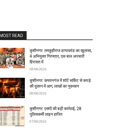
MOST READ
कुशीनगर: तमकुहीराज हत्याकांड का खुलासा,
4 अभियुक्त गिरफ्तार, एक बाल अपचारी
हिरासत में
08/08/2026
कुशीनगर: कप्तानगंज में शॉर्ट सर्किट से कपड़े
की दुकान में आग, लाखों का नुकसान
08/08/2026
कुशीनगर: एसपी की बड़ी कार्रवाई, 28
पुलिसकर्मी लाइन हाजिर
07/08/2026