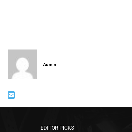
Admin
EDITOR PICKS