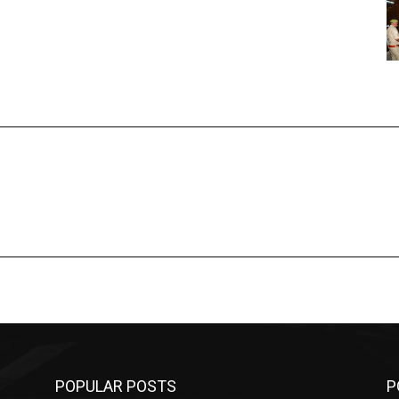
POPULAR POSTS
P