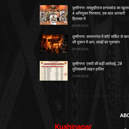
कुशीनगर: तमकुहीराज हत्याकांड का खुला
4 अभियुक्त गिरफ्तार, एक बाल अपचारी
हिरासत में
08/08/2026
कुशीनगर: कप्तानगंज में शॉर्ट सर्किट से कपड
की दुकान में आग, लाखों का नुकसान
08/08/2026
कुशीनगर: एसपी की बड़ी कार्रवाई, 28
पुलिसकर्मी लाइन हाजिर
07/08/2026
AB