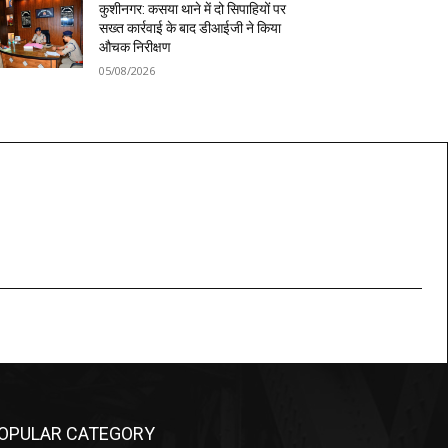
कुशीनगर: कसया थाने में दो सिपाहियों पर
सख्त कार्रवाई के बाद डीआईजी ने किया
औचक निरीक्षण
05/08/2026
OPULAR CATEGORY