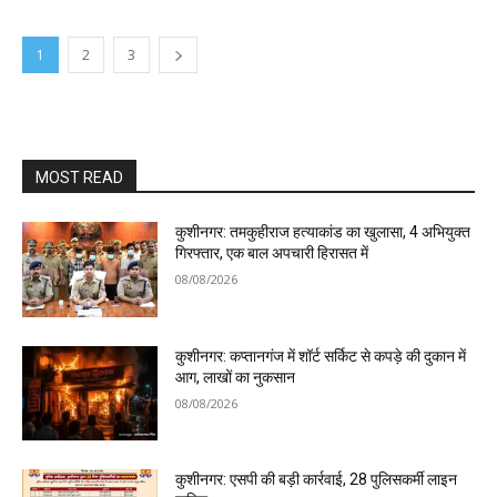
1
2
3
MOST READ
कुशीनगर: तमकुहीराज हत्याकांड का खुलासा, 4 अभियुक्त
गिरफ्तार, एक बाल अपचारी हिरासत में
08/08/2026
कुशीनगर: कप्तानगंज में शॉर्ट सर्किट से कपड़े की दुकान में
आग, लाखों का नुकसान
08/08/2026
कुशीनगर: एसपी की बड़ी कार्रवाई, 28 पुलिसकर्मी लाइन