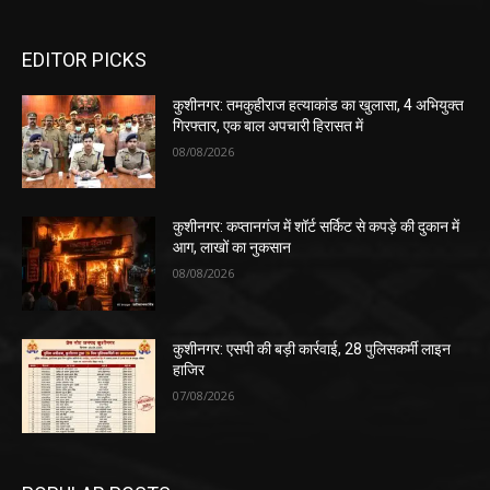
EDITOR PICKS
कुशीनगर: तमकुहीराज हत्याकांड का खुलासा, 4 अभियुक्त
गिरफ्तार, एक बाल अपचारी हिरासत में
08/08/2026
कुशीनगर: कप्तानगंज में शॉर्ट सर्किट से कपड़े की दुकान में
आग, लाखों का नुकसान
08/08/2026
कुशीनगर: एसपी की बड़ी कार्रवाई, 28 पुलिसकर्मी लाइन
हाजिर
07/08/2026