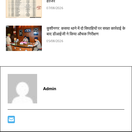
हाजिर
07/08/2026
कुशीनगर: कसया थाने में दो सिपाहियों पर सख्त कार्रवाई के
बाद डीआईजी ने किया औचक निरीक्षण
05/08/2026
Admin