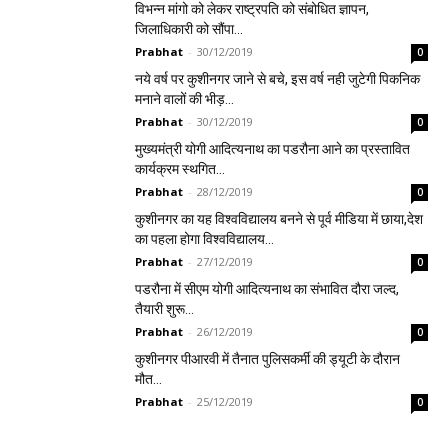
विभन्न मांगो को लेकर राष्ट्रपति को संबोधित ज्ञापन,
जिलाधिकारी को सौंपा…
Prabhat
-
30/12/2019
0
नये वर्ष पर कुशीनगर जाने से बचे, इस वर्ष नही जुटेगी पिकनिक
मनाने वालों की भीड़…
Prabhat
-
30/12/2019
0
मुख्यमंत्री योगी आदित्यनाथ का पडरौना आने का प्रस्तावित
कार्यक्रम स्थगित…
Prabhat
-
28/12/2019
0
कुशीनगर का यह विश्वविद्यालय बनने से पूर्व मीडिया में छाया,देश
का पहला होगा विश्वविद्यालय…
Prabhat
-
27/12/2019
0
पडरौना में सीएम योगी आदित्यनाथ का संभावित दौरा जल्द,
तैयारी शुरू…
Prabhat
-
26/12/2019
0
कुशीनगर पीआरवी में तैनात पुलिसकर्मी की ड्यूटी के दौरान
मौत…
Prabhat
-
25/12/2019
0