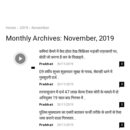
Home
2019
November
Monthly Archives: November, 2019
कमियां कैमरे में कैद होता देख शिक्षिका भड़की पत्रकारों पर,
बोली जो करना है कर के दिखाइये…
Prabhat
-
30/11/2019
0
09 वर्षीय शुभम शुक्रवार सुबह से गायब, सेवरही थाने में
गुमशुदगी दर्ज…
Prabhat
-
30/11/2019
0
तरयासुजान में दर्ज 47 लाख सेल्स टैक्स चोरी के मामले में दो
अभियुक्त 19 साल बाद गिरफ्त में …
Prabhat
-
30/11/2019
0
पुलिस मुख्यालय का एसपी बताकर फर्जी तरीके से थानों से पैसा
जमा कराने वाला गिरफ्तार…
Prabhat
-
29/11/2019
0