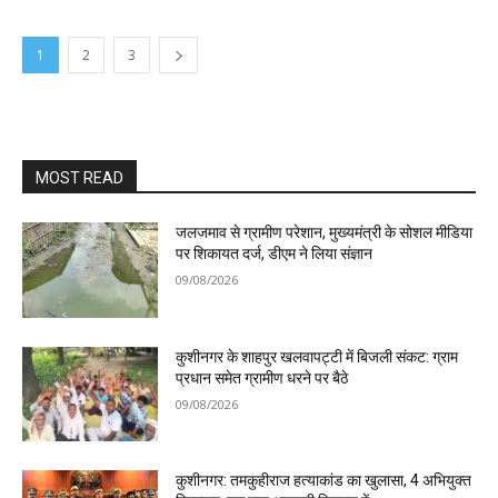
1
2
3
MOST READ
जलजमाव से ग्रामीण परेशान, मुख्यमंत्री के सोशल मीडिया
पर शिकायत दर्ज, डीएम ने लिया संज्ञान
09/08/2026
कुशीनगर के शाहपुर खलवापट्टी में बिजली संकट: ग्राम
प्रधान समेत ग्रामीण धरने पर बैठे
09/08/2026
कुशीनगर: तमकुहीराज हत्याकांड का खुलासा, 4 अभियुक्त