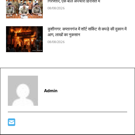
गिरफ्तार, एक बाल अपचारी हिरासत में
08/08/2026
कुशीनगर: कप्तानगंज में शॉर्ट सर्किट से कपड़े की दुकान में
आग, लाखों का नुकसान
08/08/2026
Admin