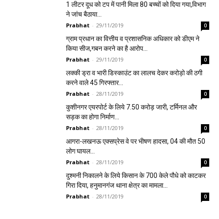
1 लीटर दूध को टप में पानी मिला 80 बच्चों को दिया गया,विभाग
ने जांच बैठाया…
Prabhat
-
29/11/2019
0
ग्राम प्रधान का वित्तीय व प्रशासनिक अधिकार को डीएम ने
किया सीज,गबन करने का है आरोप…
Prabhat
-
29/11/2019
0
लक्की ड्रा व भारी डिस्काउंट का लालच देकर करोड़ो की ठगी
करने वाले 45 गिरफ्तार…
Prabhat
-
28/11/2019
0
कुशीनगर एयरपोर्ट के लिये 7.50 करोड़ जारी, टर्मिनल और
सड़क का होगा निर्माण…
Prabhat
-
28/11/2019
0
आगरा-लखनऊ एक्सप्रेस वे पर भीषण हादसा, 04 की मौत 50
लोग घायल…
Prabhat
-
28/11/2019
0
दुश्मनी निकालने के लिये किसान के 700 केले पौधे को काटकर
गिरा दिया, हनुमानगंज थाना क्षेत्र का मामला…
Prabhat
-
28/11/2019
0