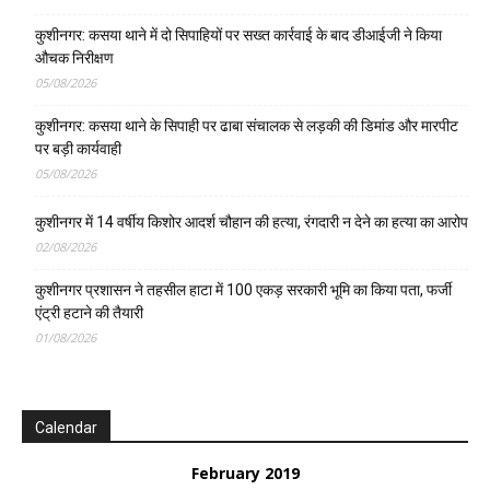
कुशीनगर: कसया थाने में दो सिपाहियों पर सख्त कार्रवाई के बाद डीआईजी ने किया
औचक निरीक्षण
05/08/2026
कुशीनगर: कसया थाने के सिपाही पर ढाबा संचालक से लड़की की डिमांड और मारपीट
पर बड़ी कार्यवाही
05/08/2026
कुशीनगर में 14 वर्षीय किशोर आदर्श चौहान की हत्या, रंगदारी न देने का हत्या का आरोप
02/08/2026
कुशीनगर प्रशासन ने तहसील हाटा में 100 एकड़ सरकारी भूमि का किया पता, फर्जी
एंट्री हटाने की तैयारी
01/08/2026
Calendar
February 2019