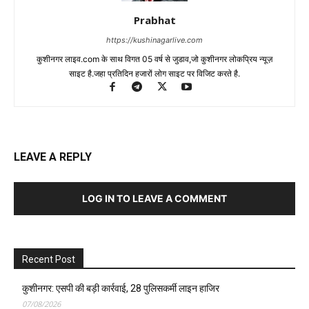
Prabhat
https://kushinagarlive.com
कुशीनगर लाइव.com के साथ विगत 05 वर्ष से जुडाव,जो कुशीनगर लोकप्रिय न्यूज़
साइट है.जहा प्रतिदिन हजारों लोग साइट पर विजिट करते है.
LEAVE A REPLY
LOG IN TO LEAVE A COMMENT
Recent Post
कुशीनगर: एसपी की बड़ी कार्रवाई, 28 पुलिसकर्मी लाइन हाजिर
07/08/2026