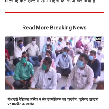
मोटर व्हीकल एक्ट में सभी वाहनों को सीज कर दिया है।
Read More Breaking News
बीआरडी मेडिकल कॉलेज में लैब टेक्नीशियन का प्रदर्शन, जूनियर डाक्टरों
पर मारपीट का आरोप