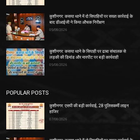
कुशीनगर: कसया थाने में दो सिपाहियों पर सख्त कार्रवाई के
बाद डीआईजी ने किया औचक निरीक्षण
05/08/2026
कुशीनगर: कसया थाने के सिपाही पर ढाबा संचालक से
लड़की की डिमांड और मारपीट पर बड़ी कार्यवाही
05/08/2026
POPULAR POSTS
कुशीनगर: एसपी की बड़ी कार्रवाई, 28 पुलिसकर्मी लाइन
हाजिर
07/08/2026