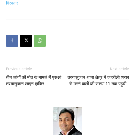
गिरफ्तार
Previous article
Next article
तीन लोगों की मौत के मामले में एसओ
तरयासुजान थाना क्षेत्र में जहरीली शराब
तरयासुजान लाइन हाजिर…
से मरने वालोँ की संख्या 11 तक पहुची…