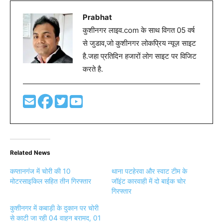
Prabhat
कुशीनगर लाइव.com के साथ विगत 05 वर्ष
से जुडाव,जो कुशीनगर लोकप्रिय न्यूज़ साइट
है.जहा प्रतिदिन हजारों लोग साइट पर विजिट
करते है.
Related News
कप्तानगंज में चोरी की 10
थाना पटहेरवा और स्वाट टीम के
मोटरसाइकिल सहित तीन गिरफ्तार
जॉइंट कारवाही में दो बाईक चोर
गिरफ्तार
कुशीनगर में कबाड़ी के दुकान पर चोरी
से काटी जा रही 04 वाहन बरामद, 01