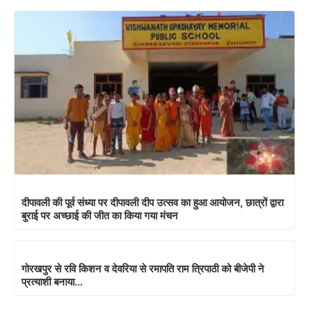
दीपावली की पूर्व संध्या पर दीपावली दीप उत्सव का हुआ आयोजन, छात्रों द्वारा
बुराई पर अच्छाई की जीत का किया गया मंचन
गोरखपुर से रवि किशन व देवरिया से रमापति राम त्रिपाठी को बीजेपी ने
प्रत्याशी बनाया…