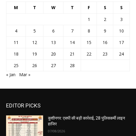
M
T
W
T
F
S
S
1
2
3
4
5
6
7
8
9
10
11
12
13
14
15
16
17
18
19
20
21
22
23
24
25
26
27
28
« Jan
Mar »
EDITOR PICKS
कुशीनगर: एसपी की बड़ी कार्रवाई, 28 पुलिसकर्मी लाइन
हाजिर
07/08/2026