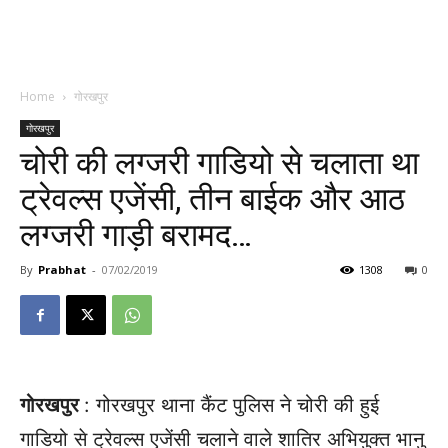
Home
गोरखपुर
गोरखपुर
चोरी की लग्जरी गाडियो से चलाता था
ट्रेवल्स एजेंसी, तीन बाईक और आठ
लग्जरी गाड़ी बरामद…
By
Prabhat
-
07/02/2019
1308
0
गोरखपुर
: गोरखपुर थाना कैंट पुलिस ने चोरी की हुई
गाडियो से ट्रेवल्स एजेंसी चलाने वाले शातिर अभियुक्त भानु