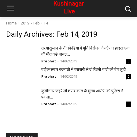
Home
2019
Feb
14
Daily Archives: Feb 14, 2019
तरयासुजान के तीनफेडिया में मूर्ति विर्सजन के दौरान हादसा एक
की मौत कई घायल…
Prabhat
-
14/02/2019
0
बाईक सवार बदमाशों ने व्यापारी से दो किलो चांदी की बैग लूटी
Prabhat
-
14/02/2019
0
कुशीनगर जहरीली शराब कांड के मुख्य आरोपी को पुलिस ने
पकड़ा…
Prabhat
-
14/02/2019
0