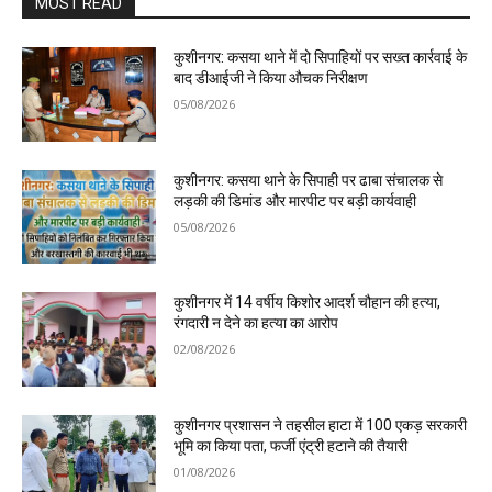
MOST READ
कुशीनगर: कसया थाने में दो सिपाहियों पर सख्त कार्रवाई के
बाद डीआईजी ने किया औचक निरीक्षण
05/08/2026
कुशीनगर: कसया थाने के सिपाही पर ढाबा संचालक से
लड़की की डिमांड और मारपीट पर बड़ी कार्यवाही
05/08/2026
कुशीनगर में 14 वर्षीय किशोर आदर्श चौहान की हत्या,
रंगदारी न देने का हत्या का आरोप
02/08/2026
कुशीनगर प्रशासन ने तहसील हाटा में 100 एकड़ सरकारी
भूमि का किया पता, फर्जी एंट्री हटाने की तैयारी
01/08/2026