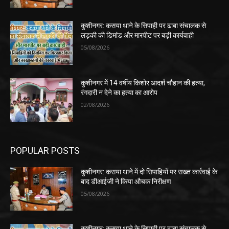
कुशीनगर: कसया थाने के सिपाही पर ढाबा संचालक से
लड़की की डिमांड और मारपीट पर बड़ी कार्यवाही
05/08/2026
कुशीनगर में 14 वर्षीय किशोर आदर्श चौहान की हत्या,
रंगदारी न देने का हत्या का आरोप
02/08/2026
POPULAR POSTS
कुशीनगर: कसया थाने में दो सिपाहियों पर सख्त कार्रवाई के
बाद डीआईजी ने किया औचक निरीक्षण
05/08/2026
कुशीनगर: कसया थाने के सिपाही पर ढाबा संचालक से