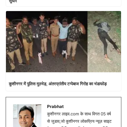
सुधार
कुशीनगर में पुलिस मुठभेड़, अंतरप्रांतीय टप्पेबाज गिरोह का भंडाफोड़
Prabhat
कुशीनगर लाइव.com के साथ विगत 05 वर्ष
से जुडाव,जो कुशीनगर लोकप्रिय न्यूज़ साइट