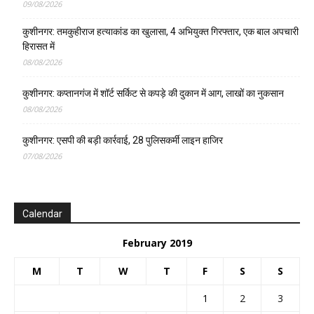
09/08/2026
कुशीनगर: तमकुहीराज हत्याकांड का खुलासा, 4 अभियुक्त गिरफ्तार, एक बाल अपचारी
हिरासत में
08/08/2026
कुशीनगर: कप्तानगंज में शॉर्ट सर्किट से कपड़े की दुकान में आग, लाखों का नुकसान
08/08/2026
कुशीनगर: एसपी की बड़ी कार्रवाई, 28 पुलिसकर्मी लाइन हाजिर
07/08/2026
Calendar
February 2019
M
T
W
T
F
S
S
1
2
3