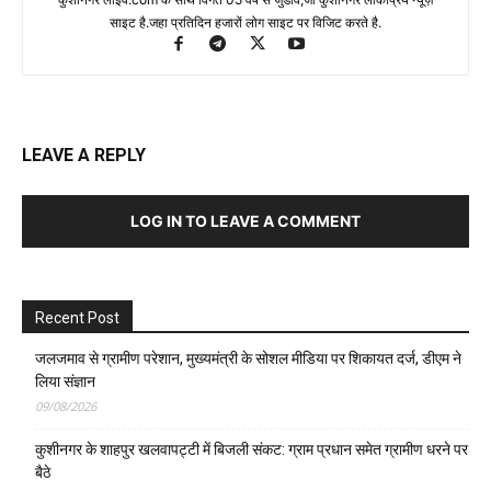
साइट है.जहा प्रतिदिन हजारों लोग साइट पर विजिट करते है.
LEAVE A REPLY
LOG IN TO LEAVE A COMMENT
Recent Post
जलजमाव से ग्रामीण परेशान, मुख्यमंत्री के सोशल मीडिया पर शिकायत दर्ज, डीएम ने
लिया संज्ञान
09/08/2026
कुशीनगर के शाहपुर खलवापट्टी में बिजली संकट: ग्राम प्रधान समेत ग्रामीण धरने पर
बैठे