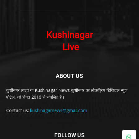
ABOUT US
कुशीनगर लाइव या Kushinagar News कुशीनगर का लोकप्रिय डिजिटल न्यूज़
पोर्टल, जो विगत 2016 से संचलित है।
Contact us:
kushinagarnews@gmail.com
FOLLOW US