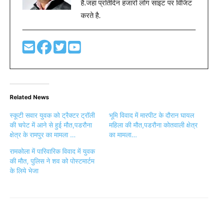
है.जहा प्रतिदिन हजारों लोग साइट पर विजिट
करते है.
Related News
स्कूटी सवार युवक को ट्रैक्टर ट्रॉली
भूमि विवाद में मारपीट के दौरान घायल
की चपेट में आने से हुई मौत,पडरौना
महिला की मौत,पडरौना कोतवाली क्षेत्र
क्षेत्र के रामपुर का मामला …
का मामला…
रामकोला में पारिवारिक विवाद में युवक
की मौत, पुलिस ने शव को पोस्टमार्टम
के लिये भेजा