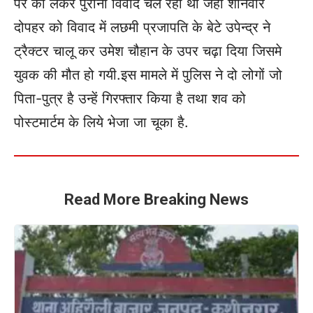
पर को लेकर पुराना विवाद चल रहा था जहा शनिवार
दोपहर को विवाद में लछमी प्रजापति के बेटे उपेन्द्र ने
ट्रैक्टर चालू कर उमेश चौहान के उपर चढ़ा दिया जिसमे
युवक की मौत हो गयी.इस मामले में पुलिस ने दो लोगों जो
पिता-पुत्र है उन्हें गिरफ्तार किया है तथा शव को
पोस्टमार्टम के लिये भेजा जा चूका है.
Read More Breaking News