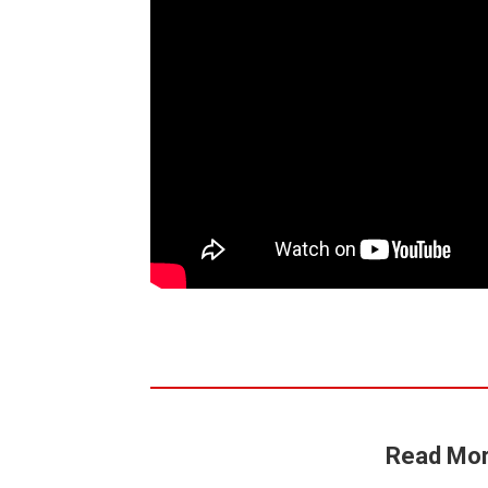
Read Mor