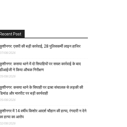
Recent Post
कुशीनगर: एसपी की बड़ी कार्रवाई, 28 पुलिसकर्मी लाइन हाजिर
07/08/2026
कुशीनगर: कसया थाने में दो सिपाहियों पर सख्त कार्रवाई के बाद
डीआईजी ने किया औचक निरीक्षण
05/08/2026
कुशीनगर: कसया थाने के सिपाही पर ढाबा संचालक से लड़की की
डिमांड और मारपीट पर बड़ी कार्यवाही
05/08/2026
कुशीनगर में 14 वर्षीय किशोर आदर्श चौहान की हत्या, रंगदारी न देने
का हत्या का आरोप
02/08/2026