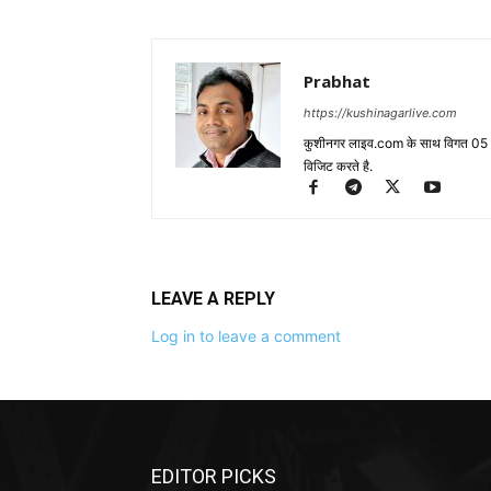
Prabhat
https://kushinagarlive.com
कुशीनगर लाइव.com के साथ विगत 05 वर्ष
विजिट करते है.
LEAVE A REPLY
Log in to leave a comment
EDITOR PICKS