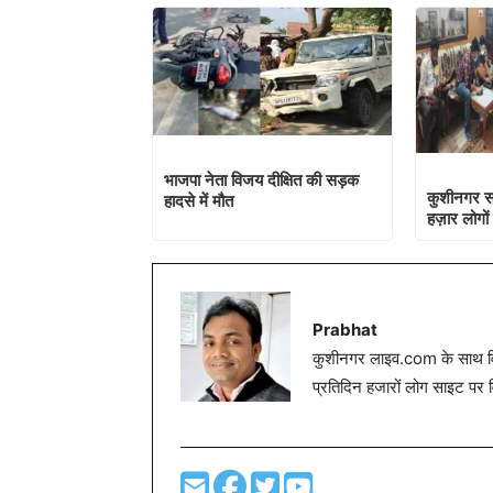
भाजपा नेता विजय दीक्षित की सड़क
कुशीनगर स
हादसे में मौत
हज़ार लोगों
Prabhat
कुशीनगर लाइव.com के साथ विग
प्रतिदिन हजारों लोग साइट पर 