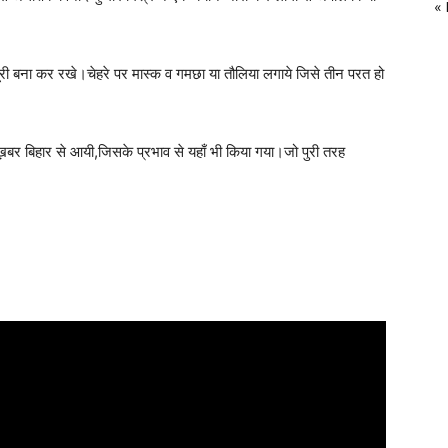
«
ूरी बना कर रखे।चेहरे पर मास्क व गमछा या तौलिया लगाये जिसे तीन परत हो
ी ख़बर बिहार से आयी,जिसके प्रभाव से यहाँ भी किया गया।जो पुरी तरह