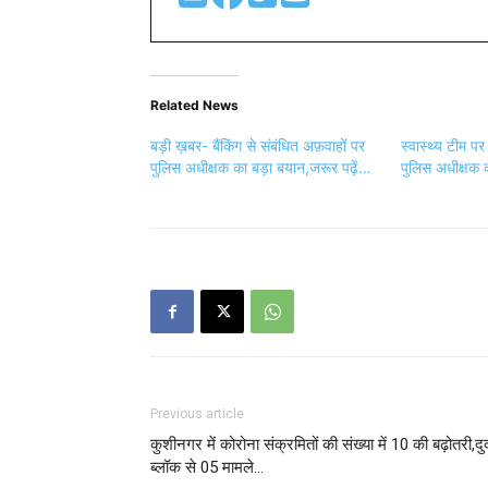
Related News
बड़ी ख़बर- बैंकिंग से संबंधित अफ़वाहों पर
स्वास्थ्य टीम पर
पुलिस अधीक्षक का बड़ा बयान,जरूर पढ़ें…
पुलिस अधीक्षक क
Previous article
कुशीनगर में कोरोना संक्रमितों की संख्या में 10 की बढ़ोतरी,दु
ब्लॉक से 05 मामले…