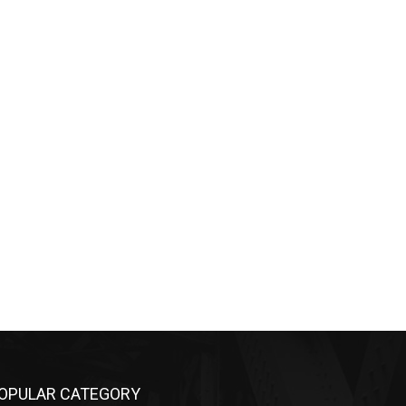
OPULAR CATEGORY