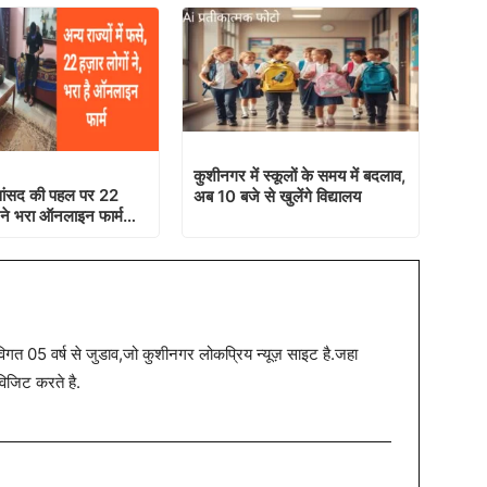
कुशीनगर में स्कूलों के समय में बदलाव,
ांसद की पहल पर 22
अब 10 बजे से खुलेंगे विद्यालय
 ने भरा ऑनलाइन फार्म…
त 05 वर्ष से जुडाव,जो कुशीनगर लोकप्रिय न्यूज़ साइट है.जहा
विजिट करते है.