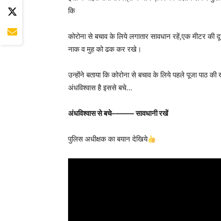
कि
कोरोना से बचाव के लिये लगातार सावधान रहें,एक मीटर की द
नाक व मुह को ढक कर रखे।
उन्होंने बताया कि कोरोना से बचाव के लिये पहले पूजा पाठ क
अंधविश्वास है इससे बचे…
अंधविश्वास से बचे–——– सावधानी रखें
पुलिस अधीक्षक का बयान देखिये