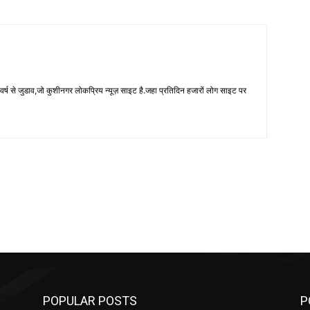
 से जुडाव,जो कुशीनगर लोकप्रिय न्यूज़ साइट है.जहा प्रतिदिन हजारों लोग साइट पर
POPULAR POSTS
P