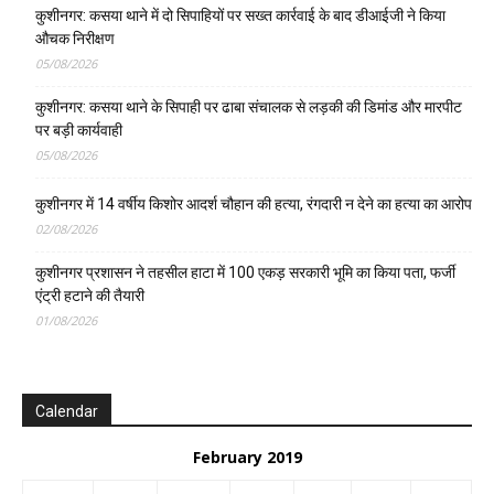
कुशीनगर: कसया थाने में दो सिपाहियों पर सख्त कार्रवाई के बाद डीआईजी ने किया
औचक निरीक्षण
05/08/2026
कुशीनगर: कसया थाने के सिपाही पर ढाबा संचालक से लड़की की डिमांड और मारपीट
पर बड़ी कार्यवाही
05/08/2026
कुशीनगर में 14 वर्षीय किशोर आदर्श चौहान की हत्या, रंगदारी न देने का हत्या का आरोप
02/08/2026
कुशीनगर प्रशासन ने तहसील हाटा में 100 एकड़ सरकारी भूमि का किया पता, फर्जी
एंट्री हटाने की तैयारी
01/08/2026
Calendar
February 2019