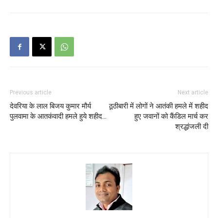
Previous article
Next article
देवरिया के लाल बिजय कुमार मौर्य
ठूठीबारी में लोगों ने आतंकी हमले में शहीद
पुलवामा के आतकंवादी हमले हुये शहीद…
हुए जवानों को कैंडिल मार्च कर
श्रद्धांजली दी