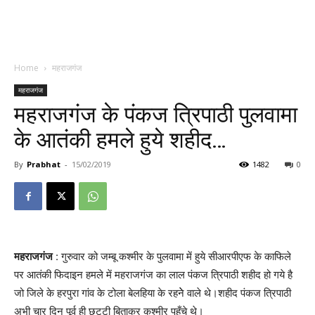
Home
महराजगंज
महराजगंज
महराजगंज के पंकज त्रिपाठी पुलवामा
के आतंकी हमले हुये शहीद…
By
Prabhat
-
15/02/2019
1482
0
महराजगंज
: गुरुवार को जम्बू कश्मीर के पुलवामा में हुये सीआरपीएफ के काफिले
पर आतंकी फिदाइन हमले में महराजगंज का लाल पंकज त्रिपाठी शहीद हो गये है
जो जिले के हरपुरा गांव के टोला बेलहिया के रहनेे वाले थे।शहीद पंकज त्रिपाठी
अभी चार दिन पूर्व ही छुटटी बिताकर कश्मीर पहुँचे थे।