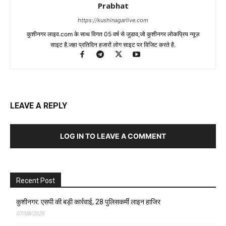
Prabhat
https://kushinagarlive.com
कुशीनगर लाइव.com के साथ विगत 05 वर्ष से जुडाव,जो कुशीनगर लोकप्रिय न्यूज़
साइट है.जहा प्रतिदिन हजारों लोग साइट पर विजिट करते है.
LEAVE A REPLY
LOG IN TO LEAVE A COMMENT
Recent Post
कुशीनगर: एसपी की बड़ी कार्रवाई, 28 पुलिसकर्मी लाइन हाजिर
07/08/2026