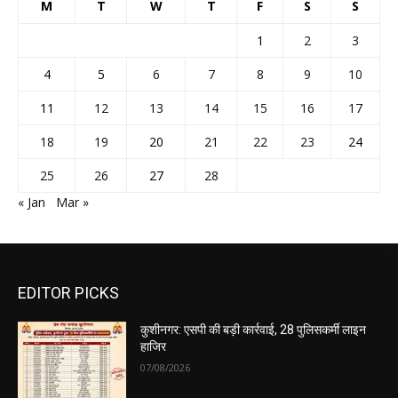
M
T
W
T
F
S
S
1
2
3
4
5
6
7
8
9
10
11
12
13
14
15
16
17
18
19
20
21
22
23
24
25
26
27
28
« Jan
Mar »
EDITOR PICKS
कुशीनगर: एसपी की बड़ी कार्रवाई, 28 पुलिसकर्मी लाइन
हाजिर
07/08/2026