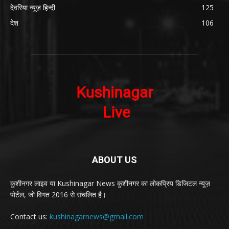
देवरिया न्यूज़ हिन्दी
125
देश
106
ABOUT US
कुशीनगर लाइव या Kushinagar News कुशीनगर का लोकप्रिय डिजिटल न्यूज़
पोर्टल, जो विगत 2016 से संचलित है।
Contact us:
kushinagarnews@gmail.com