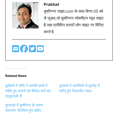
Prabhat
कुशीनगर लाइव.com के साथ विगत 05 वर्ष
से जुडाव,जो कुशीनगर लोकप्रिय न्यूज़ साइट
है.जहा प्रतिदिन हजारों लोग साइट पर विजिट
करते है.
Related News
ठूठीबारी में लोगों ने आतंकी हमले में
पुलवामा में आतंकियों से मुठभेड़ में
शहीद हुए जवानों को कैंडिल मार्च कर
शहीद हुये जिलाजीत यादव
श्रद्धांजली दी
कुपवाड़ा में कुशीनगर के जवान
चंद्रभान चौरसिया हुये शहीद…