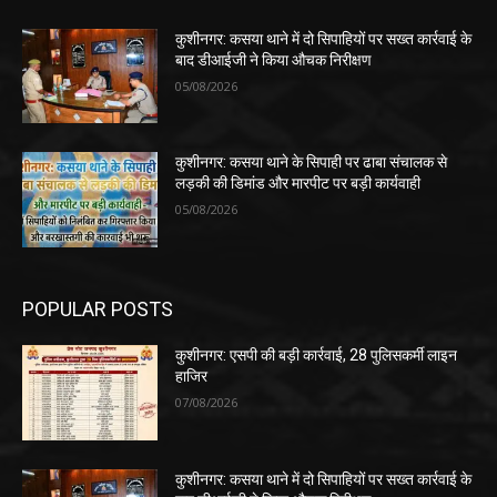
कुशीनगर: कसया थाने में दो सिपाहियों पर सख्त कार्रवाई के
बाद डीआईजी ने किया औचक निरीक्षण
05/08/2026
कुशीनगर: कसया थाने के सिपाही पर ढाबा संचालक से
लड़की की डिमांड और मारपीट पर बड़ी कार्यवाही
05/08/2026
POPULAR POSTS
कुशीनगर: एसपी की बड़ी कार्रवाई, 28 पुलिसकर्मी लाइन
हाजिर
07/08/2026
कुशीनगर: कसया थाने में दो सिपाहियों पर सख्त कार्रवाई के