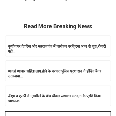
Read More Breaking News
कुशीनगर,देवरिया और महराजगंज में नामंकन प्रक्रिया आज से शुरू,तैयारी
पूरी…
आदर्श आचार सहिंता लागू होने के पश्चात पुलिस प्रशासन ने होडिंग बैनर
उतरवाया…
डीएम व एसपी ने ग्रामीणों के बीच चौपाल लगाकर मतदान के प्रति किया
जागरूक