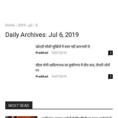
Home
2019
Jul
6
Daily Archives: Jul 6, 2019
खोटही चौकी सुर्खियों में काम नही कारनामों से
Prabhat
-
06/07/2019
0
सीएम योगी आदित्यनाथ का कुशीनगर में दौरा कल, तैयारी जोरों
पर
Prabhat
-
06/07/2019
0
MOST READ