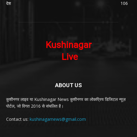
देश
106
ABOUT US
कुशीनगर लाइव या Kushinagar News कुशीनगर का लोकप्रिय डिजिटल न्यूज़
पोर्टल, जो विगत 2016 से संचलित है।
Contact us:
kushinagarnews@gmail.com