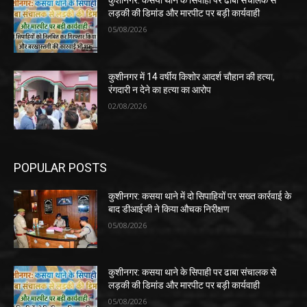
कुशीनगर: कसया थाने के सिपाही पर ढाबा संचालक से
लड़की की डिमांड और मारपीट पर बड़ी कार्यवाही
05/08/2026
कुशीनगर में 14 वर्षीय किशोर आदर्श चौहान की हत्या,
रंगदारी न देने का हत्या का आरोप
02/08/2026
POPULAR POSTS
कुशीनगर: कसया थाने में दो सिपाहियों पर सख्त कार्रवाई के
बाद डीआईजी ने किया औचक निरीक्षण
05/08/2026
कुशीनगर: कसया थाने के सिपाही पर ढाबा संचालक से
लड़की की डिमांड और मारपीट पर बड़ी कार्यवाही
05/08/2026