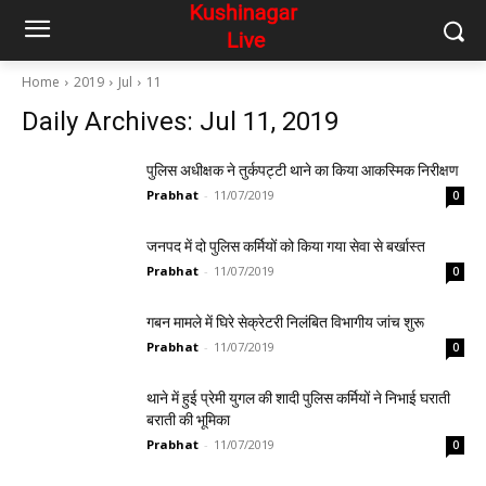
Home
2019
Jul
11
Daily Archives: Jul 11, 2019
पुलिस अधीक्षक ने तुर्कपट्टी थाने का किया आकस्मिक निरीक्षण
Prabhat
-
11/07/2019
0
जनपद में दो पुलिस कर्मियों को किया गया सेवा से बर्खास्त
Prabhat
-
11/07/2019
0
गबन मामले में घिरे सेक्रेटरी निलंबित विभागीय जांच शुरू
Prabhat
-
11/07/2019
0
थाने में हुई प्रेमी युगल की शादी पुलिस कर्मियों ने निभाई घराती
बराती की भूमिका
Prabhat
-
11/07/2019
0