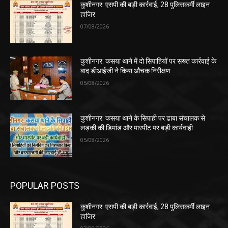
कुशीनगर: एसपी की बड़ी कार्रवाई, 28 पुलिसकर्मी लाइन
हाजिर
07/08/2026
कुशीनगर: कसया थाने में दो सिपाहियों पर सख्त कार्रवाई के
बाद डीआईजी ने किया औचक निरीक्षण
05/08/2026
कुशीनगर: कसया थाने के सिपाही पर ढाबा संचालक से
लड़की की डिमांड और मारपीट पर बड़ी कार्यवाही
05/08/2026
POPULAR POSTS
कुशीनगर: एसपी की बड़ी कार्रवाई, 28 पुलिसकर्मी लाइन
हाजिर