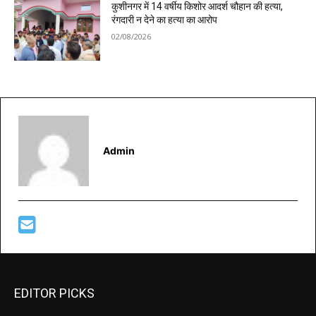
कुशीनगर में 14 वर्षीय किशोर आदर्श चौहान की हत्या,
रंगदारी न देने का हत्या का आरोप
02/08/2026
Admin
EDITOR PICKS