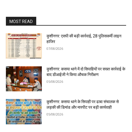
MOST READ
कुशीनगर: एसपी की बड़ी कार्रवाई, 28 पुलिसकर्मी लाइन
हाजिर
07/08/2026
कुशीनगर: कसया थाने में दो सिपाहियों पर सख्त कार्रवाई के
बाद डीआईजी ने किया औचक निरीक्षण
05/08/2026
कुशीनगर: कसया थाने के सिपाही पर ढाबा संचालक से
लड़की की डिमांड और मारपीट पर बड़ी कार्यवाही
05/08/2026