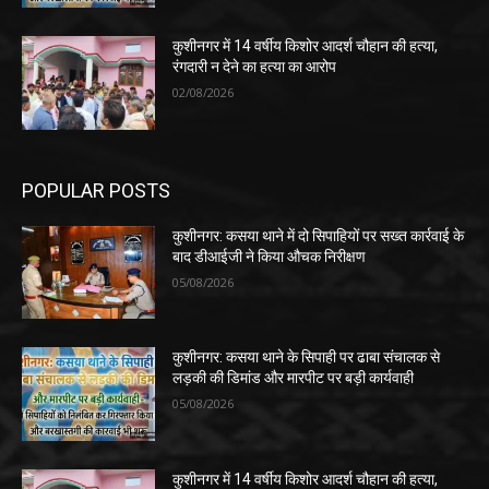
कुशीनगर में 14 वर्षीय किशोर आदर्श चौहान की हत्या,
रंगदारी न देने का हत्या का आरोप
02/08/2026
POPULAR POSTS
कुशीनगर: कसया थाने में दो सिपाहियों पर सख्त कार्रवाई के
बाद डीआईजी ने किया औचक निरीक्षण
05/08/2026
कुशीनगर: कसया थाने के सिपाही पर ढाबा संचालक से
लड़की की डिमांड और मारपीट पर बड़ी कार्यवाही
05/08/2026
कुशीनगर में 14 वर्षीय किशोर आदर्श चौहान की हत्या,