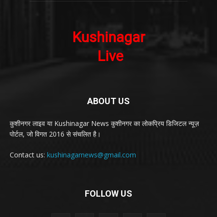
ABOUT US
कुशीनगर लाइव या Kushinagar News कुशीनगर का लोकप्रिय डिजिटल न्यूज़
पोर्टल, जो विगत 2016 से संचलित है।
Contact us:
kushinagarnews@gmail.com
FOLLOW US