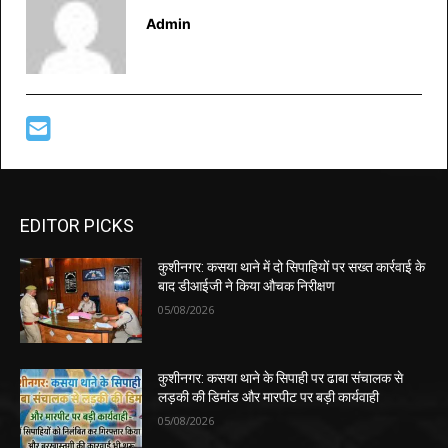
Admin
EDITOR PICKS
कुशीनगर: कसया थाने में दो सिपाहियों पर सख्त कार्रवाई के
बाद डीआईजी ने किया औचक निरीक्षण
05/08/2026
कुशीनगर: कसया थाने के सिपाही पर ढाबा संचालक से
लड़की की डिमांड और मारपीट पर बड़ी कार्यवाही
05/08/2026