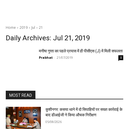
Home
2019
Jul
21
Daily Archives: Jul 21, 2019
मनीषा गुप्ता का पहले प्रयास में ही पीसीएस (J) में मिली सफलता
Prabhat
-
21/07/2019
0
MOST READ
कुशीनगर: कसया थाने में दो सिपाहियों पर सख्त कार्रवाई के
बाद डीआईजी ने किया औचक निरीक्षण
05/08/2026