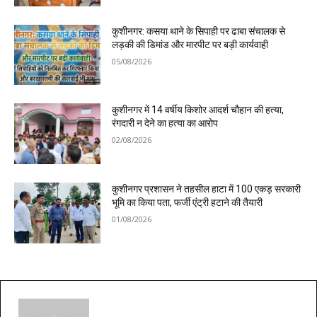
कुशीनगर: कसया थाने के सिपाही पर ढाबा संचालक से
लड़की की डिमांड और मारपीट पर बड़ी कार्यवाही
05/08/2026
कुशीनगर में 14 वर्षीय किशोर आदर्श चौहान की हत्या,
रंगदारी न देने का हत्या का आरोप
02/08/2026
कुशीनगर प्रशासन ने तहसील हाटा में 100 एकड़ सरकारी
भूमि का किया पता, फर्जी एंट्री हटाने की तैयारी
01/08/2026