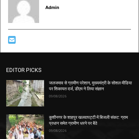
Admin
EDITOR PICKS
जलजमाव से ग्रामीण परेशान, मुख्यमंत्री के सोशल मीडिया
पर शिकायत दर्ज, डीएम ने लिया संज्ञान
09/08/2026
कुशीनगर के शाहपुर खलवापट्टी में बिजली संकट: ग्राम
प्रधान समेत ग्रामीण धरने पर बैठे
09/08/2026