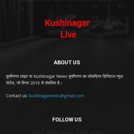
ABOUT US
कुशीनगर लाइव या Kushinagar News कुशीनगर का लोकप्रिय डिजिटल न्यूज़
पोर्टल, जो विगत 2016 से संचलित है।
Contact us:
kushinagarnews@gmail.com
FOLLOW US