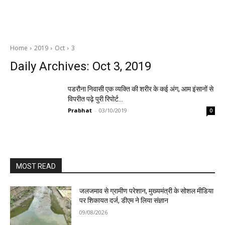
Home
2019
Oct
3
Daily Archives: Oct 3, 2019
पडरौना निवासी एक व्यक्ति की शरीर के कई अंग, आम इंसानों से
विपरीत पढ़े पुरी रिपोर्ट…
Prabhat
-
03/10/2019
0
MOST READ
जलजमाव से ग्रामीण परेशान, मुख्यमंत्री के सोशल मीडिया
पर शिकायत दर्ज, डीएम ने लिया संज्ञान
09/08/2026