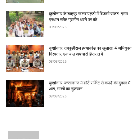
कुशीनगर के शाहपुर खलवापट्टी में बिजली संकट: ग्राम
प्रधान समेत ग्रामीण धरने पर बैठे
09/08/2026
कुशीनगर: तमकुहीराज हत्याकांड का खुलासा, 4 अभियुक्त
गिरफ्तार, एक बाल अपचारी हिरासत में
08/08/2026
कुशीनगर: कप्तानगंज में शॉर्ट सर्किट से कपड़े की दुकान में
आग, लाखों का नुकसान
08/08/2026