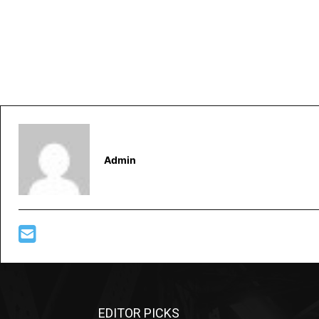
Admin
EDITOR PICKS