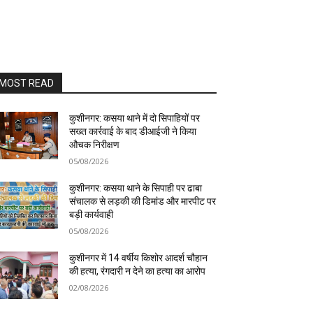
MOST READ
कुशीनगर: कसया थाने में दो सिपाहियों पर
सख्त कार्रवाई के बाद डीआईजी ने किया
औचक निरीक्षण
05/08/2026
कुशीनगर: कसया थाने के सिपाही पर ढाबा
संचालक से लड़की की डिमांड और मारपीट पर
बड़ी कार्यवाही
05/08/2026
कुशीनगर में 14 वर्षीय किशोर आदर्श चौहान
की हत्या, रंगदारी न देने का हत्या का आरोप
02/08/2026