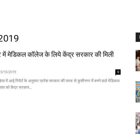
 2019
में मेडिकल कॉलेज के लिये केंद्र सरकार की मिली
23/10/2019
0
िया में आई रिपोर्ट के अनुसार प्रदेश सरकार की तरफ से कुशीनगर में बनने वाले मेडिकल
ताव को केंद्र सरकार...