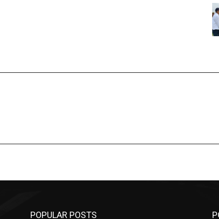
POPULAR POSTS
P