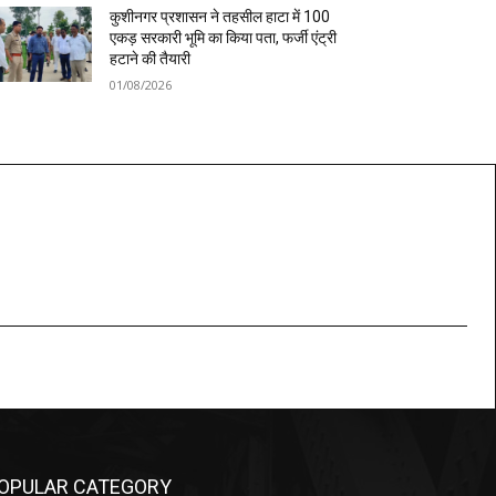
कुशीनगर प्रशासन ने तहसील हाटा में 100
एकड़ सरकारी भूमि का किया पता, फर्जी एंट्री
हटाने की तैयारी
01/08/2026
OPULAR CATEGORY