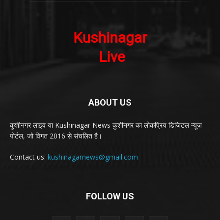
ABOUT US
कुशीनगर लाइव या Kushinagar News कुशीनगर का लोकप्रिय डिजिटल न्यूज़
पोर्टल, जो विगत 2016 से संचलित है।
Contact us:
kushinagarnews@gmail.com
FOLLOW US