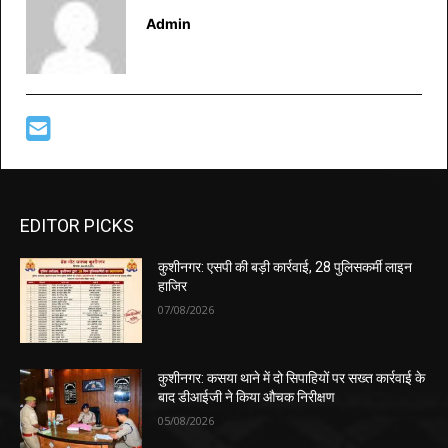
Admin
EDITOR PICKS
कुशीनगर: एसपी की बड़ी कार्रवाई, 28 पुलिसकर्मी लाइन
हाजिर
07/08/2026
कुशीनगर: कसया थाने में दो सिपाहियों पर सख्त कार्रवाई के
बाद डीआईजी ने किया औचक निरीक्षण
05/08/2026