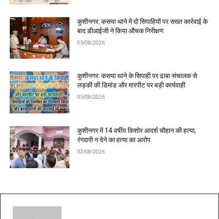
कुशीनगर: कसया थाने में दो सिपाहियों पर सख्त कार्रवाई के
बाद डीआईजी ने किया औचक निरीक्षण
05/08/2026
कुशीनगर: कसया थाने के सिपाही पर ढाबा संचालक से
लड़की की डिमांड और मारपीट पर बड़ी कार्यवाही
05/08/2026
कुशीनगर में 14 वर्षीय किशोर आदर्श चौहान की हत्या,
रंगदारी न देने का हत्या का आरोप
02/08/2026