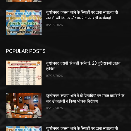
कुशीनगर: कसया थाने के सिपाही पर ढाबा संचालक से
लड़की की डिमांड और मारपीट पर बड़ी कार्यवाही
05/08/2026
POPULAR POSTS
कुशीनगर: एसपी की बड़ी कार्रवाई, 28 पुलिसकर्मी लाइन
हाजिर
07/08/2026
कुशीनगर: कसया थाने में दो सिपाहियों पर सख्त कार्रवाई के
बाद डीआईजी ने किया औचक निरीक्षण
05/08/2026
कुशीनगर: कसया थाने के सिपाही पर ढाबा संचालक से