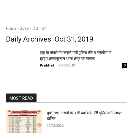
Home
2019
Oct
31
Daily Archives: Oct 31, 2019
लूट के मामले में पकड़ने गयी पुलिस टीम व ग्रामीणों में
झड़प,तरयासुजान थाना क्षेत्र का मामला…
Prabhat
-
31/10/2019
0
MOST READ
कुशीनगर: एसपी की बड़ी कार्रवाई, 28 पुलिसकर्मी लाइन
हाजिर
07/08/2026