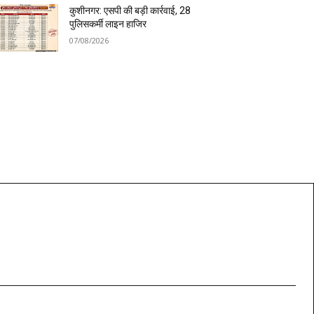
कुशीनगर: एसपी की बड़ी कार्रवाई, 28
पुलिसकर्मी लाइन हाजिर
07/08/2026