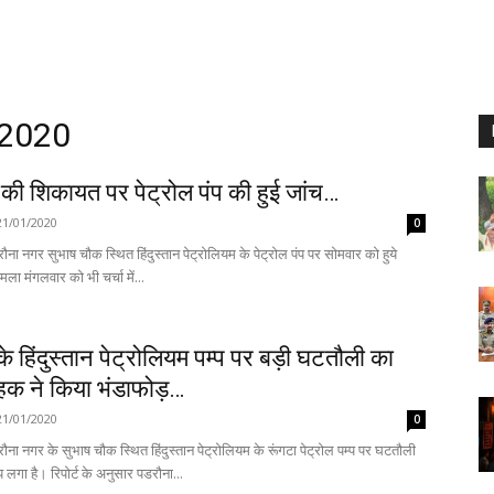
 2020
की शिकायत पर पेट्रोल पंप की हुई जांच…
21/01/2020
0
ना नगर सुभाष चौक स्थित हिंदुस्तान पेट्रोलियम के पेट्रोल पंप पर सोमवार को हुये
ा मंगलवार को भी चर्चा में...
े हिंदुस्तान पेट्रोलियम पम्प पर बड़ी घटतौली का
ाहक ने किया भंडाफोड़…
21/01/2020
0
ना नगर के सुभाष चौक स्थित हिंदुस्तान पेट्रोलियम के रूंगटा पेट्रोल पम्प पर घटतौली
करने का आरोप लगा है। रिपोर्ट के अनुसार पडरौना...