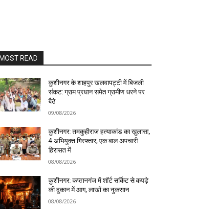
MOST READ
कुशीनगर के शाहपुर खलवापट्टी में बिजली
संकट: ग्राम प्रधान समेत ग्रामीण धरने पर
बैठे
09/08/2026
कुशीनगर: तमकुहीराज हत्याकांड का खुलासा,
4 अभियुक्त गिरफ्तार, एक बाल अपचारी
हिरासत में
08/08/2026
कुशीनगर: कप्तानगंज में शॉर्ट सर्किट से कपड़े
की दुकान में आग, लाखों का नुकसान
08/08/2026