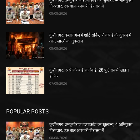
कुशीनगर: तमकुहीराज हत्याकांड का खुलासा, 4 अभियुक्त
गिरफ्तार, एक बाल अपचारी हिरासत में
08/08/2026
कुशीनगर: कप्तानगंज में शॉर्ट सर्किट से कपड़े की दुकान में
आग, लाखों का नुकसान
08/08/2026
कुशीनगर: एसपी की बड़ी कार्रवाई, 28 पुलिसकर्मी लाइन
हाजिर
07/08/2026
POPULAR POSTS
कुशीनगर: तमकुहीराज हत्याकांड का खुलासा, 4 अभियुक्त
गिरफ्तार, एक बाल अपचारी हिरासत में
08/08/2026