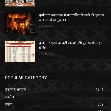
कुशीनगर: कप्तानगंज में शॉर्ट सर्किट से कपड़े की दुकान में
आग, लाखों का नुकसान
08/08/2026
कुशीनगर: एसपी की बड़ी कार्रवाई, 28 पुलिसकर्मी लाइन
हाजिर
07/08/2026
POPULAR CATEGORY
कुशीनगर समाचार
1341
पडरौना
383
कसया
309