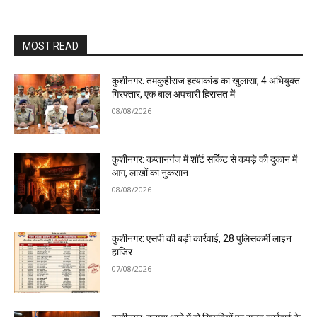
MOST READ
कुशीनगर: तमकुहीराज हत्याकांड का खुलासा, 4 अभियुक्त
गिरफ्तार, एक बाल अपचारी हिरासत में
08/08/2026
कुशीनगर: कप्तानगंज में शॉर्ट सर्किट से कपड़े की दुकान में
आग, लाखों का नुकसान
08/08/2026
कुशीनगर: एसपी की बड़ी कार्रवाई, 28 पुलिसकर्मी लाइन
हाजिर
07/08/2026