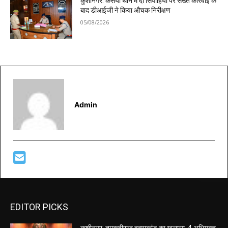
कुशीनगर: कसया थाने में दो सिपाहियों पर सख्त कार्रवाई के
बाद डीआईजी ने किया औचक निरीक्षण
05/08/2026
Admin
EDITOR PICKS