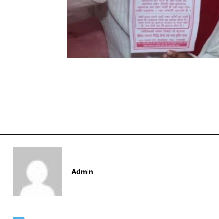
Admin