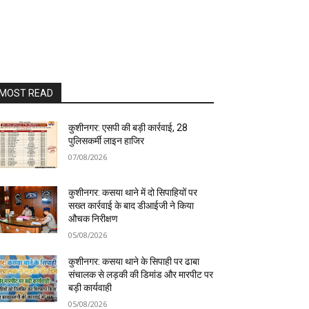
MOST READ
कुशीनगर: एसपी की बड़ी कार्रवाई, 28
पुलिसकर्मी लाइन हाजिर
07/08/2026
कुशीनगर: कसया थाने में दो सिपाहियों पर
सख्त कार्रवाई के बाद डीआईजी ने किया
औचक निरीक्षण
05/08/2026
कुशीनगर: कसया थाने के सिपाही पर ढाबा
संचालक से लड़की की डिमांड और मारपीट पर
बड़ी कार्यवाही
05/08/2026