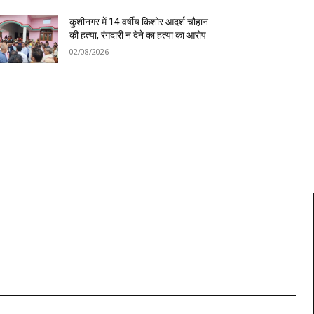
कुशीनगर में 14 वर्षीय किशोर आदर्श चौहान
की हत्या, रंगदारी न देने का हत्या का आरोप
02/08/2026