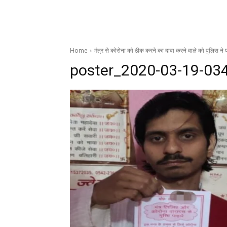
Home
मंत्र से कोरोना को ठीक करने का दावा करने वाले को पुलिस ने
poster_2020-03-19-03