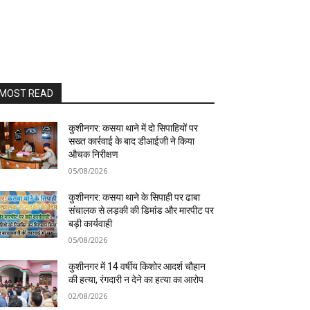
MOST READ
कुशीनगर: कसया थाने में दो सिपाहियों पर
सख्त कार्रवाई के बाद डीआईजी ने किया
औचक निरीक्षण
05/08/2026
कुशीनगर: कसया थाने के सिपाही पर ढाबा
संचालक से लड़की की डिमांड और मारपीट पर
बड़ी कार्यवाही
05/08/2026
कुशीनगर में 14 वर्षीय किशोर आदर्श चौहान
की हत्या, रंगदारी न देने का हत्या का आरोप
02/08/2026