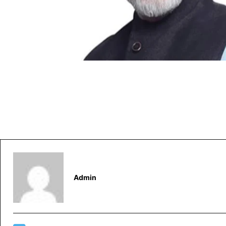
Admin