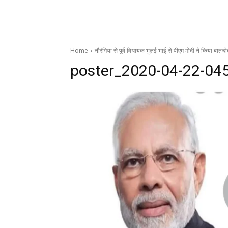
Home
नौरंगिया से पूर्व विधायक भुलई भाई से पीएम मोदी ने किया बातच
poster_2020-04-22-04