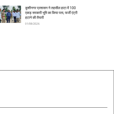
कुशीनगर प्रशासन ने तहसील हाटा में 100
एकड़ सरकारी भूमि का किया पता, फर्जी एंट्री
हटाने की तैयारी
01/08/2026