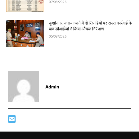
07/08/2026
कुशीनगर: कसया थाने में दो सिपाहियों पर सख्त कार्रवाई के
बाद डीआईजी ने किया औचक निरीक्षण
05/08/2026
Admin