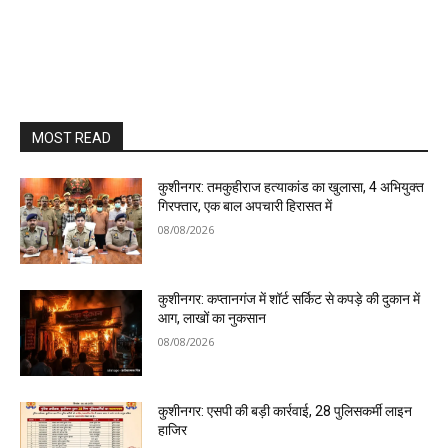
MOST READ
कुशीनगर: तमकुहीराज हत्याकांड का खुलासा, 4 अभियुक्त
गिरफ्तार, एक बाल अपचारी हिरासत में
08/08/2026
कुशीनगर: कप्तानगंज में शॉर्ट सर्किट से कपड़े की दुकान में
आग, लाखों का नुकसान
08/08/2026
कुशीनगर: एसपी की बड़ी कार्रवाई, 28 पुलिसकर्मी लाइन
हाजिर