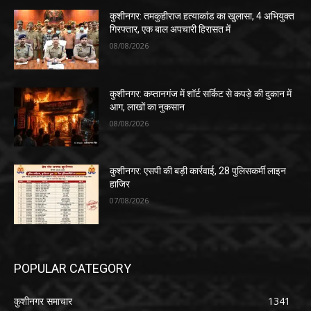
कुशीनगर: तमकुहीराज हत्याकांड का खुलासा, 4 अभियुक्त
गिरफ्तार, एक बाल अपचारी हिरासत में
08/08/2026
कुशीनगर: कप्तानगंज में शॉर्ट सर्किट से कपड़े की दुकान में
आग, लाखों का नुकसान
08/08/2026
कुशीनगर: एसपी की बड़ी कार्रवाई, 28 पुलिसकर्मी लाइन
हाजिर
07/08/2026
POPULAR CATEGORY
कुशीनगर समाचार
1341