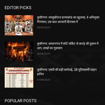
EDITOR PICKS
कुशीनगर: तमकुहीराज हत्याकांड का खुलासा, 4 अभियुक्त
गिरफ्तार, एक बाल अपचारी हिरासत में
08/08/2026
कुशीनगर: कप्तानगंज में शॉर्ट सर्किट से कपड़े की दुकान में
आग, लाखों का नुकसान
08/08/2026
कुशीनगर: एसपी की बड़ी कार्रवाई, 28 पुलिसकर्मी लाइन
हाजिर
07/08/2026
POPULAR POSTS