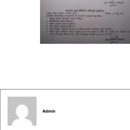
Admin