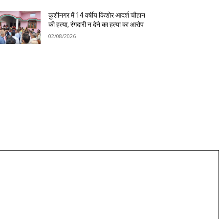
कुशीनगर में 14 वर्षीय किशोर आदर्श चौहान
की हत्या, रंगदारी न देने का हत्या का आरोप
02/08/2026