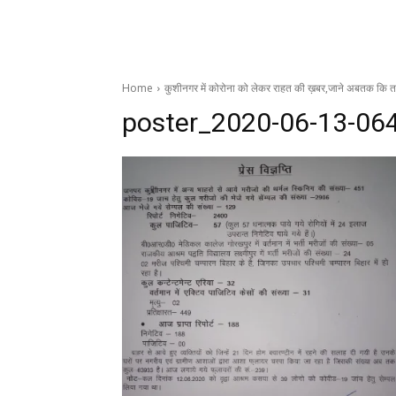
Home
कुशीनगर में कोरोना को लेकर राहत की ख़बर,जाने अबतक कि ता
poster_2020-06-13-06