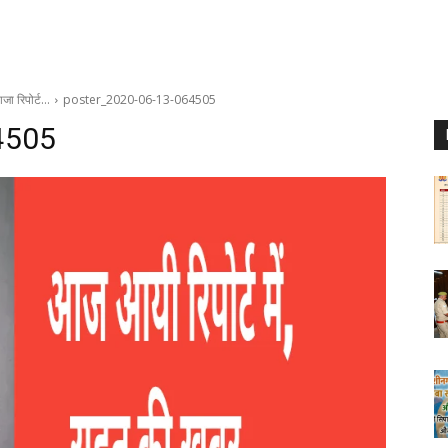
जा रिपोर्ट…
poster_2020-06-13-064505
4505