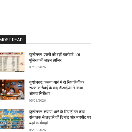
MOST READ
कुशीनगर: एसपी की बड़ी कार्रवाई, 28
पुलिसकर्मी लाइन हाजिर
07/08/2026
कुशीनगर: कसया थाने में दो सिपाहियों पर
सख्त कार्रवाई के बाद डीआईजी ने किया
औचक निरीक्षण
05/08/2026
कुशीनगर: कसया थाने के सिपाही पर ढाबा
संचालक से लड़की की डिमांड और मारपीट पर
बड़ी कार्यवाही
05/08/2026