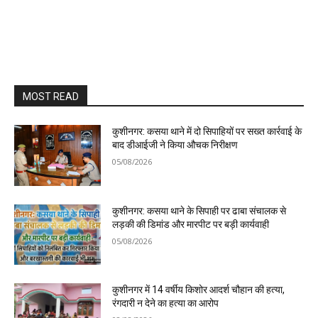
MOST READ
कुशीनगर: कसया थाने में दो सिपाहियों पर सख्त कार्रवाई के
बाद डीआईजी ने किया औचक निरीक्षण
05/08/2026
कुशीनगर: कसया थाने के सिपाही पर ढाबा संचालक से
लड़की की डिमांड और मारपीट पर बड़ी कार्यवाही
05/08/2026
कुशीनगर में 14 वर्षीय किशोर आदर्श चौहान की हत्या,
रंगदारी न देने का हत्या का आरोप