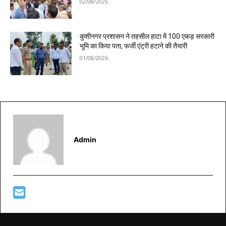
02/08/2026
कुशीनगर प्रशासन ने तहसील हाटा में 100 एकड़ सरकारी
भूमि का किया पता, फर्जी एंट्री हटाने की तैयारी
01/08/2026
Admin