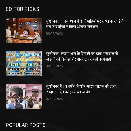
EDITOR PICKS
कुशीनगर: कसया थाने में दो सिपाहियों पर सख्त कार्रवाई के
बाद डीआईजी ने किया औचक निरीक्षण
05/08/2026
कुशीनगर: कसया थाने के सिपाही पर ढाबा संचालक से
लड़की की डिमांड और मारपीट पर बड़ी कार्यवाही
05/08/2026
कुशीनगर में 14 वर्षीय किशोर आदर्श चौहान की हत्या,
रंगदारी न देने का हत्या का आरोप
02/08/2026
POPULAR POSTS