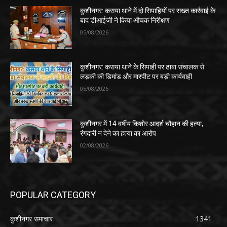
कुशीनगर: कसया थाने में दो सिपाहियों पर सख्त कार्रवाई के
बाद डीआईजी ने किया औचक निरीक्षण
05/08/2026
कुशीनगर: कसया थाने के सिपाही पर ढाबा संचालक से
लड़की की डिमांड और मारपीट पर बड़ी कार्यवाही
05/08/2026
कुशीनगर में 14 वर्षीय किशोर आदर्श चौहान की हत्या,
रंगदारी न देने का हत्या का आरोप
02/08/2026
POPULAR CATEGORY
कुशीनगर समाचार
1341