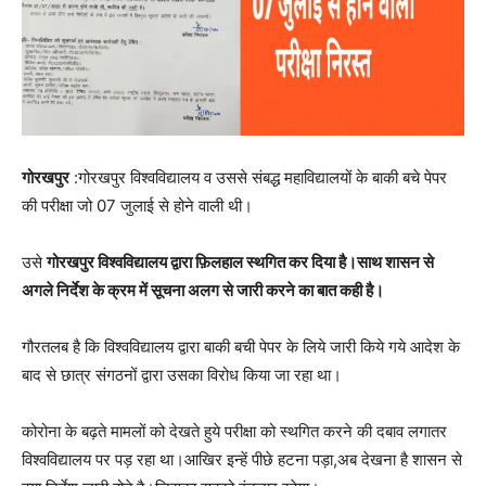
गोरखपुर
:गोरखपुर विश्वविद्यालय व उससे संबद्ध महाविद्यालयों के बाकी बचे पेपर
की परीक्षा जो 07 जुलाई से होने वाली थी।
उसे
गोरखपुर विश्वविद्यालय द्वारा फ़िलहाल स्थगित कर दिया है।साथ शासन से
अगले निर्देश के क्रम में सूचना अलग से जारी करने का बात कही है।
गौरतलब है कि विश्वविद्यालय द्वारा बाकी बची पेपर के लिये जारी किये गये आदेश के
बाद से छात्र संगठनों द्वारा उसका विरोध किया जा रहा था।
कोरोना के बढ़ते मामलों को देखते हुये परीक्षा को स्थगित करने की दबाव लगातर
विश्वविद्यालय पर पड़ रहा था।आखिर इन्हें पीछे हटना पड़ा,अब देखना है शासन से