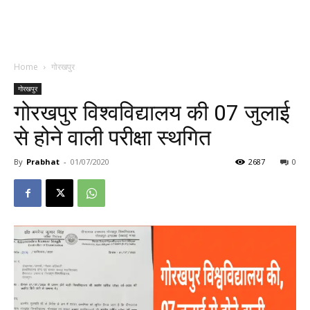
Home
गोरखपुर
गोरखपुर
गोरखपुर विश्वविद्यालय की 07 जुलाई
से होने वाली परीक्षा स्थगित
By
Prabhat
-
01/07/2020
2687
0