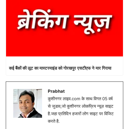
कई बैंकों की लूट का मास्टरमाइंड को गोरखपुर एसटीएफ ने मार गिराया
Prabhat
कुशीनगर लाइव.com के साथ विगत 05 वर्ष
से जुडाव,जो कुशीनगर लोकप्रिय न्यूज़ साइट
है.जहा प्रतिदिन हजारों लोग साइट पर विजिट
करते है.