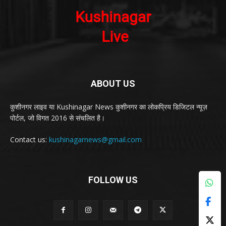
ABOUT US
कुशीनगर लाइव या Kushinagar News कुशीनगर का लोकप्रिय डिजिटल न्यूज़
पोर्टल, जो विगत 2016 से संचलित है।
Contact us:
kushinagarnews@gmail.com
FOLLOW US