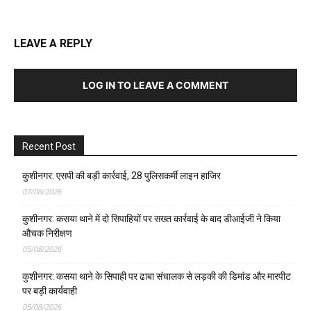
LEAVE A REPLY
LOG IN TO LEAVE A COMMENT
Recent Post
कुशीनगर: एसपी की बड़ी कार्रवाई, 28 पुलिसकर्मी लाइन हाजिर
07/08/2026
कुशीनगर: कसया थाने में दो सिपाहियों पर सख्त कार्रवाई के बाद डीआईजी ने किया
औचक निरीक्षण
05/08/2026
कुशीनगर: कसया थाने के सिपाही पर ढाबा संचालक से लड़की की डिमांड और मारपीट
पर बड़ी कार्यवाही
05/08/2026