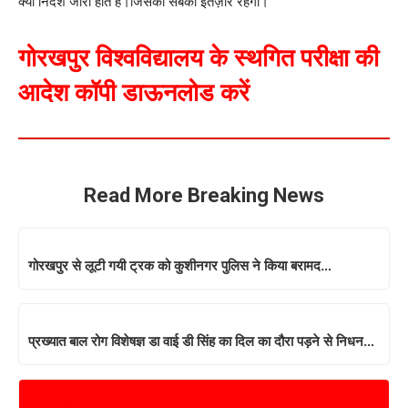
क्या निर्देश जारी होते है।जिसका सबको इंतज़ार रहेगा।
गोरखपुर विश्वविद्यालय के स्थगित परीक्षा की
आदेश कॉपी डाऊनलोड करें
Read More Breaking News
गोरखपुर से लूटी गयी ट्रक को कुशीनगर पुलिस ने किया बरामद…
प्रख्यात बाल रोग विशेषज्ञ डा वाई डी सिंह का दिल का दौरा पड़ने से निधन…