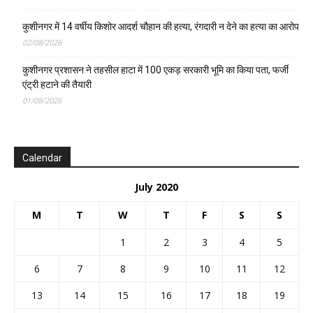
कुशीनगर में 14 वर्षीय किशोर आदर्श चौहान की हत्या, रंगदारी न देने का हत्या का आरोप
02/08/2026
कुशीनगर प्रशासन ने तहसील हाटा में 100 एकड़ सरकारी भूमि का किया पता, फर्जी
एंट्री हटाने की तैयारी
01/08/2026
Calendar
July 2020
M
T
W
T
F
S
S
1
2
3
4
5
6
7
8
9
10
11
12
13
14
15
16
17
18
19