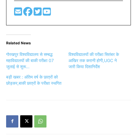
Related News
गोरखपुर विश्वविद्यालय से सम्बद्ध
विश्वविद्यालयों की परीक्षा सितंबर के
महाविद्यालयों की बाकी परीक्षा 07
आखिर तक करानी होगी,UGC ने
जुलाई से शुरू…
जारी किया दिशानिर्देश
बड़ी खबर : अंतिम वर्ष के छात्रों को
छोड़कर,बाकी छात्रों के परीक्षा स्थगित