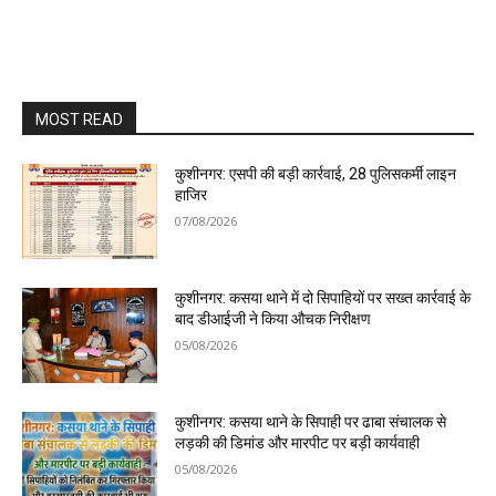
MOST READ
कुशीनगर: एसपी की बड़ी कार्रवाई, 28 पुलिसकर्मी लाइन
हाजिर
07/08/2026
कुशीनगर: कसया थाने में दो सिपाहियों पर सख्त कार्रवाई के
बाद डीआईजी ने किया औचक निरीक्षण
05/08/2026
कुशीनगर: कसया थाने के सिपाही पर ढाबा संचालक से
लड़की की डिमांड और मारपीट पर बड़ी कार्यवाही
05/08/2026