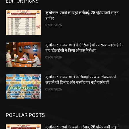
EDITOR PICKS
कुशीनगर: एसपी की बड़ी कार्रवाई, 28 पुलिसकर्मी लाइन
हाजिर
07/08/2026
कुशीनगर: कसया थाने में दो सिपाहियों पर सख्त कार्रवाई के
बाद डीआईजी ने किया औचक निरीक्षण
05/08/2026
कुशीनगर: कसया थाने के सिपाही पर ढाबा संचालक से
लड़की की डिमांड और मारपीट पर बड़ी कार्यवाही
05/08/2026
POPULAR POSTS
कुशीनगर: एसपी की बड़ी कार्रवाई, 28 पुलिसकर्मी लाइन