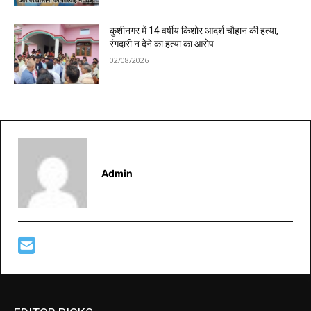
कुशीनगर में 14 वर्षीय किशोर आदर्श चौहान की हत्या,
रंगदारी न देने का हत्या का आरोप
02/08/2026
Admin