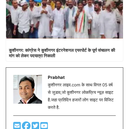
कुशीनगर: कांग्रेस ने कुशीनगर इंटरनेशनल एयरपोर्ट के पूर्ण संचालन की
मांग को लेकर पदयात्रा निकाली
Prabhat
कुशीनगर लाइव.com के साथ विगत 05 वर्ष
से जुडाव,जो कुशीनगर लोकप्रिय न्यूज़ साइट
है.जहा प्रतिदिन हजारों लोग साइट पर विजिट
करते है.