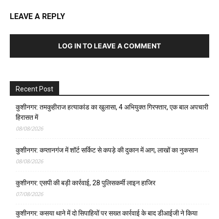
LEAVE A REPLY
LOG IN TO LEAVE A COMMENT
Recent Post
कुशीनगर: तमकुहीराज हत्याकांड का खुलासा, 4 अभियुक्त गिरफ्तार, एक बाल अपचारी
हिरासत में
08/08/2026
कुशीनगर: कप्तानगंज में शॉर्ट सर्किट से कपड़े की दुकान में आग, लाखों का नुकसान
08/08/2026
कुशीनगर: एसपी की बड़ी कार्रवाई, 28 पुलिसकर्मी लाइन हाजिर
07/08/2026
कुशीनगर: कसया थाने में दो सिपाहियों पर सख्त कार्रवाई के बाद डीआईजी ने किया