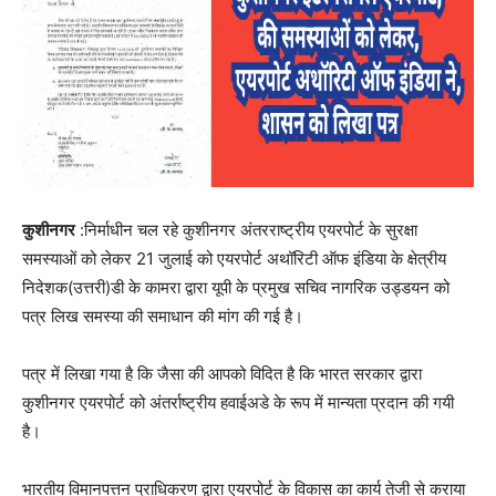
कुशीनगर
:निर्माधीन चल रहे कुशीनगर अंतरराष्ट्रीय एयरपोर्ट के सुरक्षा
समस्याओं को लेकर 21 जुलाई को एयरपोर्ट अथॉरिटी ऑफ इंडिया के क्षेत्रीय
निदेशक(उत्तरी)डी के कामरा द्वारा यूपी के प्रमुख सचिव नागरिक उड्डयन को
पत्र लिख समस्या की समाधान की मांग की गई है।
पत्र में लिखा गया है कि जैसा की आपको विदित है कि भारत सरकार द्वारा
कुशीनगर एयरपोर्ट को अंतर्राष्ट्रीय हवाईअडे के रूप में मान्यता प्रदान की गयी
है।
भारतीय विमानपत्तन प्राधिकरण द्वारा एयरपोर्ट के विकास का कार्य तेजी से कराया