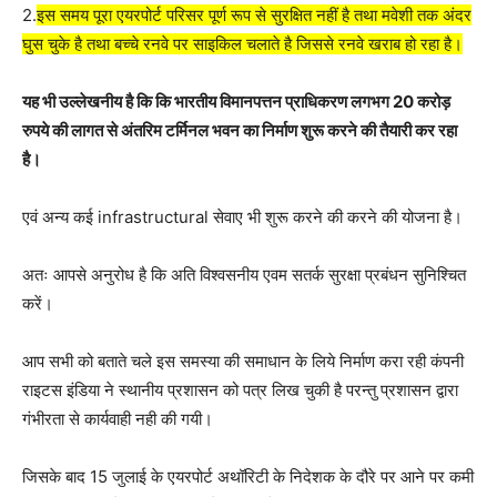
2.
इस समय पूरा एयरपोर्ट परिसर पूर्ण रूप से सुरक्षित नहीं है तथा मवेशी तक अंदर
घुस चुके है तथा बच्चे रनवे पर साइकिल चलाते है जिससे रनवे खराब हो रहा है।
यह भी उल्लेखनीय है कि कि भारतीय विमानपत्तन प्राधिकरण लगभग 20 करोड़
रुपये की लागत से अंतरिम टर्मिनल भवन का निर्माण शुरू करने की तैयारी कर रहा
है।
एवं अन्य कई infrastructural सेवाए भी शुरू करने की करने की योजना है।
अतः आपसे अनुरोध है कि अति विश्वसनीय एवम सतर्क सुरक्षा प्रबंधन सुनिश्चित
करें।
आप सभी को बताते चले इस समस्या की समाधान के लिये निर्माण करा रही कंपनी
राइटस इंडिया ने स्थानीय प्रशासन को पत्र लिख चुकी है परन्तु प्रशासन द्वारा
गंभीरता से कार्यवाही नही की गयी।
जिसके बाद 15 जुलाई के एयरपोर्ट अथॉरिटी के निदेशक के दौरे पर आने पर कमी