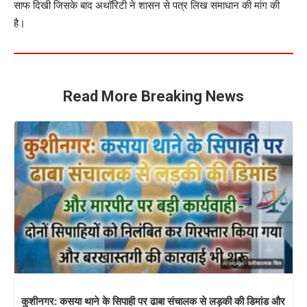
साफ दिखी जिसके बाद अथॉरिटी ने शासन से पत्र लिख समाधान की मांग की
है।
Read More Breaking News
कुशीनगर: कसया थाने के सिपाही पर ढाबा संचालक से लड़की की डिमांड और