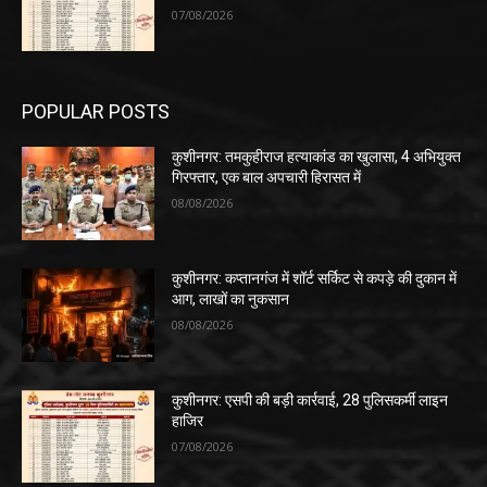
07/08/2026
POPULAR POSTS
कुशीनगर: तमकुहीराज हत्याकांड का खुलासा, 4 अभियुक्त
गिरफ्तार, एक बाल अपचारी हिरासत में
08/08/2026
कुशीनगर: कप्तानगंज में शॉर्ट सर्किट से कपड़े की दुकान में
आग, लाखों का नुकसान
08/08/2026
कुशीनगर: एसपी की बड़ी कार्रवाई, 28 पुलिसकर्मी लाइन
हाजिर
07/08/2026