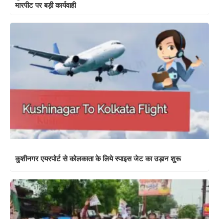
मारपीट पर बड़ी कार्यवाही
कुशीनगर एयरपोर्ट से कोलकाता के लिये स्पाइस जेट का उड़ान शुरू