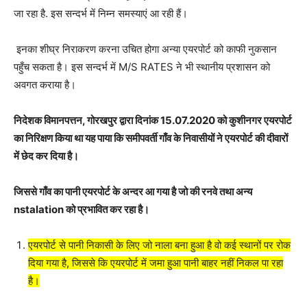
जा रहा है. इस सन्दर्भ में निम्न समस्याएं आ रही हैं।
इनका शीघ्र निराकरण करना उचित होगा अन्या एयरपोर्ट को काफी नुकसान
पहुँच सकता है। इस सन्दर्भ में M/S RATES ने भी स्थानीय प्रशासन को
अवगत कराया है।
निदेशक विमानपत्तन, गोरखपुर द्वारा दिनांक 15.07.2020 को कुशीनगर एयरपोर्ट
का निरिक्षण किया था यह पाया कि समीपवर्ती गाँव के निवासीयों ने एयरपोर्ट की दीवारों
में छेद कर दिया है।
जिससे गाँव का पानी एयरपोर्ट के अन्दर आ गया है जो की रनवे तथा अन्य
nstalation को प्रभावित कर रहा है।
एयरपोर्ट से पानी निकासी के लिए जो नाला बना हुआ है वो कई स्थानों पर रोक
दिया गया है, जिससे कि एयरपोर्ट में जमा हुआ पानी बाहर नहीं निकल पा रहा
है।