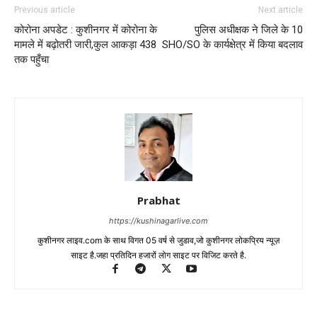
Previous article
Next article
कोरोना अपडेट : कुशीनगर में कोरोना के
पुलिस अधीक्षक ने जिले के 10
मामले में बढ़ोतरी जारी,कुल आकड़ा 438
SHO/SO के कार्यक्षेत्र में किया बदलाव
तक पहुँचा
Prabhat
https://kushinagarlive.com
कुशीनगर लाइव.com के साथ विगत 05 वर्ष से जुडाव,जो कुशीनगर लोकप्रिय न्यूज़
साइट है.जहा प्रतिदिन हजारों लोग साइट पर विजिट करते है.