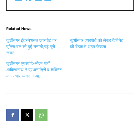
Related News
कुशीनगर इंटरनेशनल एयरपोर्ट पर
कुशीनगर एयरपोर्ट को लेकर कैबिनेट
पुलिस बल की हुई तैनाती,पढ़े पूरी
की बैठक में अहम फैसला
ख़बर
कुशीनगर एयरपोर्ट-सीएम योगी
आदित्यनाथ ने प्रधानमंत्री व कैबिनेट
का आभार व्यक्त किया…