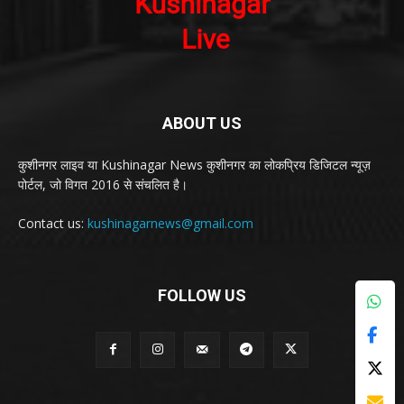
ABOUT US
कुशीनगर लाइव या Kushinagar News कुशीनगर का लोकप्रिय डिजिटल न्यूज़
पोर्टल, जो विगत 2016 से संचलित है।
Contact us:
kushinagarnews@gmail.com
FOLLOW US