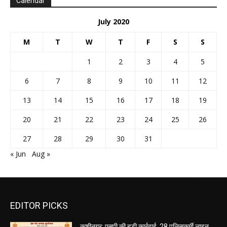
Calendar
July 2020
M
T
W
T
F
S
S
1
2
3
4
5
6
7
8
9
10
11
12
13
14
15
16
17
18
19
20
21
22
23
24
25
26
27
28
29
30
31
« Jun
Aug »
EDITOR PICKS
कुशीनगर: एसपी की बड़ी कार्रवाई, 28 पुलिसकर्मी लाइन