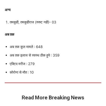
अन्य
तमकुही, तमकुहीराज (स्पष्ट नही)- 03
अब तक
अब तक कुल मामले : 648
अब तक इलाज से स्वस्थ ठीक हुये : 359
एक्टिव मरीज : 279
कोरोना से मौत : 10
Read More Breaking News