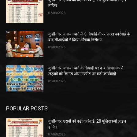
हाजिर
07/08/2026
कुशीनगर: कसया थाने में दो सिपाहियों पर सख्त कार्रवाई के
बाद डीआईजी ने किया औचक निरीक्षण
05/08/2026
कुशीनगर: कसया थाने के सिपाही पर ढाबा संचालक से
लड़की की डिमांड और मारपीट पर बड़ी कार्यवाही
05/08/2026
POPULAR POSTS
कुशीनगर: एसपी की बड़ी कार्रवाई, 28 पुलिसकर्मी लाइन
हाजिर
07/08/2026