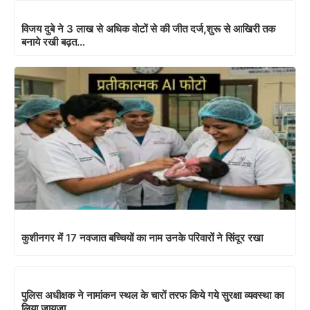
विजय दुबे ने 3 लाख से अधिक वोटों से की जीत दर्ज,शुरू से आखिरी तक
बनाये रखी बढ़त…
कुशीनगर में 17 नवजात बच्चियों का नाम उनके परिवारों ने सिंदूर रखा
पुलिस अधीक्षक ने नामांकन स्थल के चारों तरफ किये गये सुरक्षा व्यवस्था का
लिया जायजा…