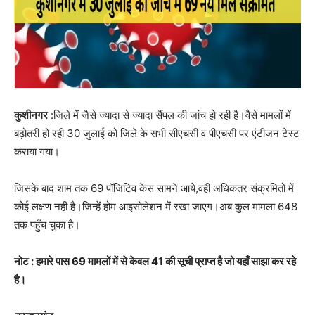
कुशीनगर
:जिले में जैसे ज्यादा से ज्यादा सैंपल की जांच हो रही है।वैसे मामलों में
बढ़ोतरी हो रही 30 जुलाई को जिले के सभी सीएचसी व पीएचसी पर एंटीजन टेस्ट
कराया गया।
जिसके बाद शाम तक 69 पॉजिटिव केस सामने आये,वही अधिकतर संक्रमितों में
कोई लक्षण नही है।जिन्हें होम आइसोलेशन में रखा जाएग।
अब कुल मामला 648
तक पहुँच चुका है।
नोट : हमारे पास 69 मामलों में से केवल 41 की सूची प्राप्त है जो यहाँ साझा कर रहे
है।