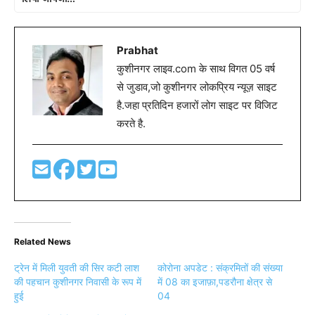
Prabhat
कुशीनगर लाइव.com के साथ विगत 05 वर्ष
से जुडाव,जो कुशीनगर लोकप्रिय न्यूज़ साइट
है.जहा प्रतिदिन हजारों लोग साइट पर विजिट
करते है.
Related News
ट्रेन में मिली युवती की सिर कटी लाश
कोरोना अपडेट : संक्रमितों की संख्या
की पहचान कुशीनगर निवासी के रूप में
में 08 का इजाफ़ा,पडरौना क्षेत्र से
हुई
04