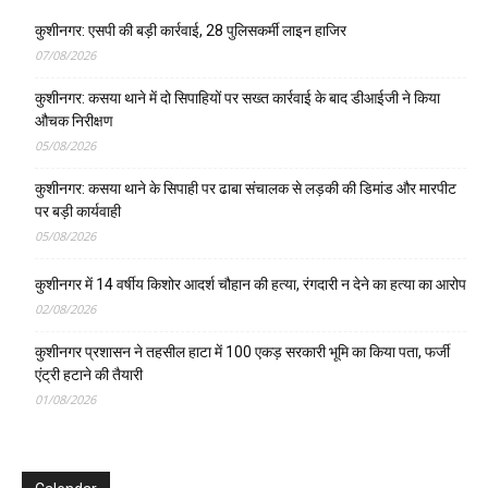
कुशीनगर: एसपी की बड़ी कार्रवाई, 28 पुलिसकर्मी लाइन हाजिर
07/08/2026
कुशीनगर: कसया थाने में दो सिपाहियों पर सख्त कार्रवाई के बाद डीआईजी ने किया
औचक निरीक्षण
05/08/2026
कुशीनगर: कसया थाने के सिपाही पर ढाबा संचालक से लड़की की डिमांड और मारपीट
पर बड़ी कार्यवाही
05/08/2026
कुशीनगर में 14 वर्षीय किशोर आदर्श चौहान की हत्या, रंगदारी न देने का हत्या का आरोप
02/08/2026
कुशीनगर प्रशासन ने तहसील हाटा में 100 एकड़ सरकारी भूमि का किया पता, फर्जी
एंट्री हटाने की तैयारी
01/08/2026