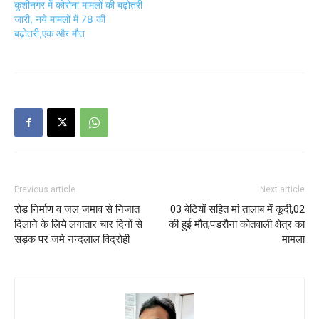
कुशीनगर में कोरोना मामलों की बढ़ोतरी
जारी, नये मामलों में 78 की
बढ़ोतरी,एक और मौत
Previous article
Next article
रोड निर्माण व जल जमाव से निजात
03 बेटियों सहित मां तालाब में कूदी,02
दिलाने के लिये लगातार चार दिनों से
की हुई मौत,पडरौना कोतवाली क्षेत्र का
सड़क पर जमे नन्दलाल विद्रोही
मामला