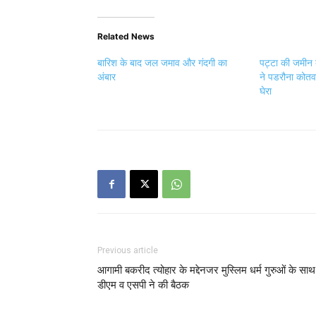
Related News
बारिश के बाद जल जमाव और गंदगी का
पट्टा की जमीन 
अंबार
ने पडरौना कोतव
घेरा
Previous article
आगामी बकरीद त्योहार के मद्देनजर मुस्लिम धर्म गुरुओं के साथ
डीएम व एसपी ने की बैठक