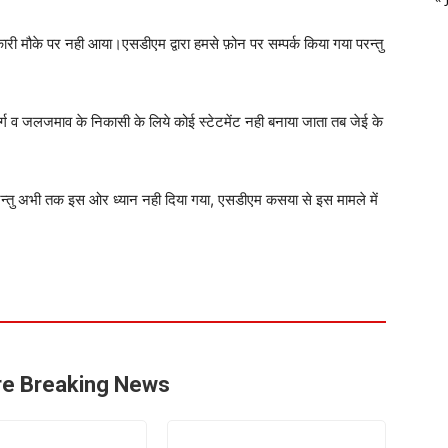
ारी मौके पर नही आया।एसडीएम द्वारा हमसे फ़ोन पर सम्पर्क किया गया परन्तु
ार्ग व जलजमाव के निकासी के लिये कोई स्टेटमेंट नही बनाया जाता तब जेई के
ै परन्तु अभी तक इस ओर ध्यान नही दिया गया, एसडीएम कसया से इस मामले में
e Breaking News