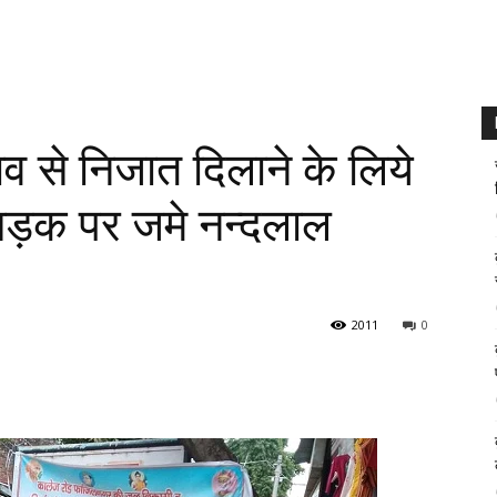
व से निजात दिलाने के लिये
 सड़क पर जमे नन्दलाल
2011
0