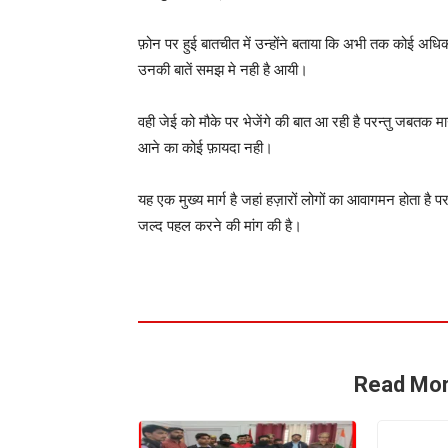
फ़ोन पर हुई बातचीत में उन्होंने बताया कि अभी तक कोई अधिक
उनकी बातें समझ मे नही है आयी।
वही जेई को मौके पर भेजेंगे की बात आ रही है परन्तु जबतक म
आने का कोई फ़ायदा नही।
यह एक मुख्य मार्ग है जहां हज़ारों लोगों का आवागमन होता ह
जल्द पहल करने की मांग की है।
Read Mor