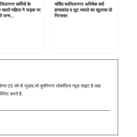
जिलनगर कर्मियो के
चर्चित फाजिलनगर अभिषेक वर्मा
े चलते महिला ने सड़क पर
हत्याकांड व लूट मामले का खुलासा दो
 को जन्म…
गिरफ्तार
त 05 वर्ष से जुडाव,जो कुशीनगर लोकप्रिय न्यूज़ साइट है.जहा
विजिट करते है.