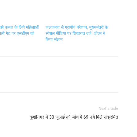
को कब्जा के लिये महिलाओं
जलजमाव से ग्रामीण परेशान, मुख्यमंत्री के
ाली गेट पर एसडीएम को
सोशल मीडिया पर शिकायत दर्ज, डीएम ने
लिया संज्ञान
Next article
कुशीनगर में 30 जुलाई को जांच में 69 नये मिले संक्रमित