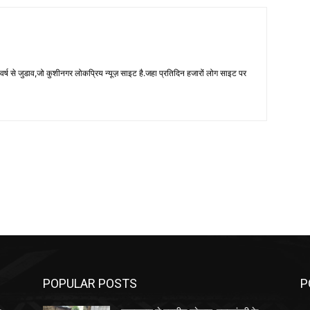
 से जुडाव,जो कुशीनगर लोकप्रिय न्यूज़ साइट है.जहा प्रतिदिन हजारों लोग साइट पर
POPULAR POSTS
P