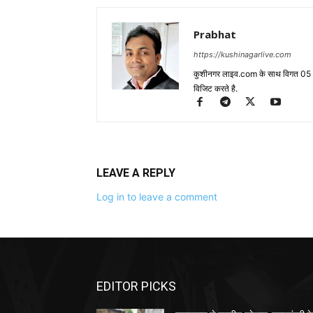
Prabhat
https://kushinagarlive.com
कुशीनगर लाइव.com के साथ विगत 05 वर्ष
विजिट करते है.
LEAVE A REPLY
Log in to leave a comment
EDITOR PICKS