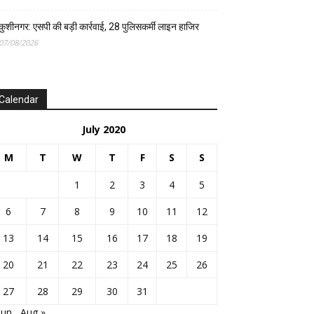
कुशीनगर: एसपी की बड़ी कार्रवाई, 28 पुलिसकर्मी लाइन हाजिर
07/08/2026
Calendar
July 2020
M
T
W
T
F
S
S
1
2
3
4
5
6
7
8
9
10
11
12
13
14
15
16
17
18
19
20
21
22
23
24
25
26
27
28
29
30
31
Jun
Aug »