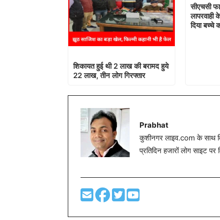
सीएचसी फा
लापरवाही क
दिया बच्चे
शिकायत हुई थी 2 लाख की बरामद हुये
22 लाख, तीन लोग गिरफ्तार
Prabhat
कुशीनगर लाइव.com के साथ विग
प्रतिदिन हजारों लोग साइट पर 