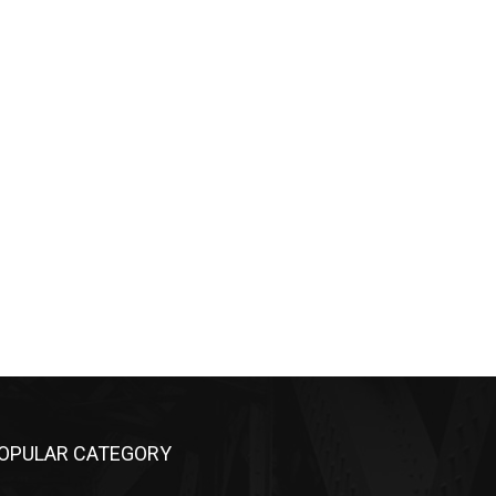
OPULAR CATEGORY