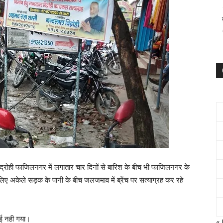
िद्रोही फाजिलनगर में लगातार चार दिनों से बारिश के बीच भी फाजिलनगर के
िए अकेले सड़क के पानी के बीच जलजमाव में ब्रेंच पर सत्याग्रह कर रहे
ोई नही गया।
« 