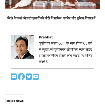
जिले के कई ज्वेलर्स दुकानों की चोरी में शामिल, शातिर चोर पुलिस गिरफ्त में
Prabhat
कुशीनगर लाइव.com के साथ विगत 05 वर्ष
से जुडाव,जो कुशीनगर लोकप्रिय न्यूज़ साइट
है.जहा प्रतिदिन हजारों लोग साइट पर विजिट
करते है.
Related News