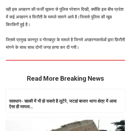
वही इस अपहरण की फर्जी सूचना से पुलिस परेशान दिखी, क्योंकि इस बीच प्रदेश
में कई अपहरण व फिरौती के मामले सामने आये है।जिससे पुलिस की खूब
किरकिरी हुई है।
जिसमे प्रमुख कानपुर व गोरखपुर के मामले है जिनमे अपहरणकर्ताओं द्वारा फ़िरौती
मांगने के साथ साथ दोनों जगह हत्या कर दी गयी।
Read More Breaking News
सावधान- खाकी में भी हो सकते है लुटेरे, जटहां बाजार थाना क्षेत्र में आया
ऐसा ही मामला…