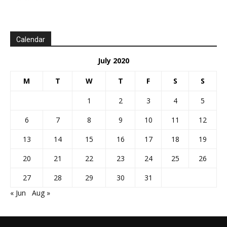
Calendar
July 2020
M
T
W
T
F
S
S
1
2
3
4
5
6
7
8
9
10
11
12
13
14
15
16
17
18
19
20
21
22
23
24
25
26
27
28
29
30
31
« Jun
Aug »