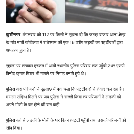
कुशीनगर
:मंगलवार को 112 पर किसी ने सूचना दी कि जटहा बाजार थाना क्षेत्र
के गांव माघी कोठीलवा में राधेश्याम की एक 16 वर्षीय लड़की का पट्टीदारों द्वारा
अपहरण हुआ है।
सूचना पर तत्काल हरकत में आयी स्थानीय पुलिस परिवार तक पहुँची,उधर एसपी
विनोद कुमार मिश्र भी मामले पर निगाह बनाये हुये थे।
पुलिस द्वारा परिजनों से पूछताछ में पता चला कि पट्टीदारों से विवाद चल रहा है।
मामला संदिग्ध मिलने पर जब पुलिस ने सख्ती किया तब परिजनों ने लड़की को
अपने मौसी के घर होने की बात कही।
पुलिस वहां से लड़की के मौसी के घर किन्नरपट्टी पहुँची तथा उसको परिजनों को
सौप दिया।