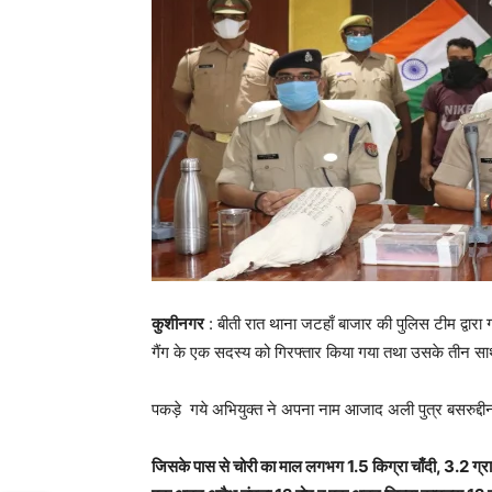
कुशीनगर
: बीती रात थाना जटहाँ बाजार की पुलिस टीम द्वारा 
गैंग के एक सदस्य को गिरफ्तार किया गया तथा उसके तीन सा
पकड़े गये अभियुक्त ने अपना नाम आजाद अली पुत्र बसरुद
जिसके पास से चोरी का माल लगभग 1.5 किग्रा चाँदी, 3.2 ग्र