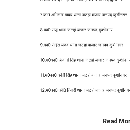
7.का0 अभिलाष यादव थाना जटहां बाजार जनपद कुशीनगर
8.का0 राजू थाना जटहां बाजार जनपद कुशीनगर
9.का0 रोहित यादव थाना जटहां बाजार जनपद कुशीनगर
10.म0का0 शिवानी सिंह थाना जटहां बाजार जनपद कुशीनग
11.म0का0 कीर्ती सिंह थाना जटहां बाजार जनपद कुशीनगर
12.म0का0 कीर्ति तिवारी थाना जटहां बाजार जनपद कुशीनग
Read Mor