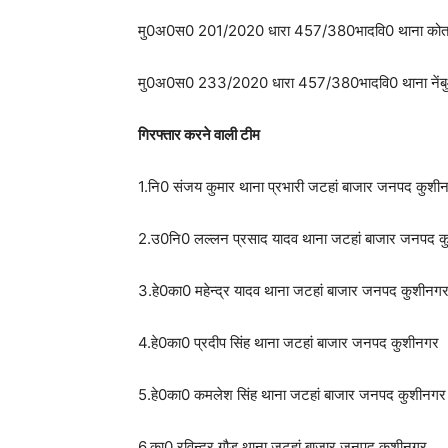
मु0अ0स0 201/2020 धारा 457/380भादवि0 थाना कोतव
मु0अ0स0 233/2020 धारा 457/380भादवि0 थाना नेंबुआ
गिरफ्तार करने वाली टीम
1.नि0 संजय कुमार थाना प्रभारी जटहां बाजार जनपद कुशी
2.उ0नि0 लल्लन प्रसाद यादव थाना जटहां बाजार जनपद 
3.हे0का0 महेन्द्र यादव थाना जटहां बाजार जनपद कुशीनग
4.हे0का0 प्रदीप सिंह थाना जटहां बाजार जनपद कुशीनगर
5.हे0का0 कमलेश सिंह थाना जटहां बाजार जनपद कुशीनगर
6.का0 रविन्द्र गौड़ थाना जटहां बाजार जनपद कुशीनगर