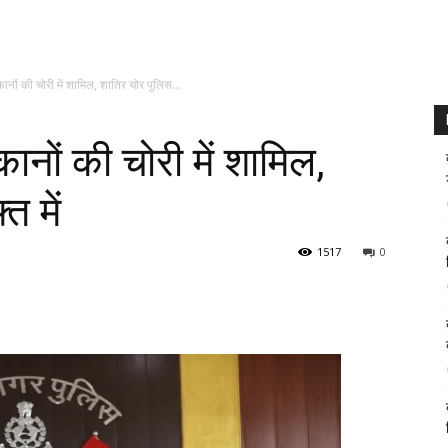
कानों की चोरी में शामिल, शातिर चोर पुलिस...
कानों की चोरी में शामिल,
त में
1517
0