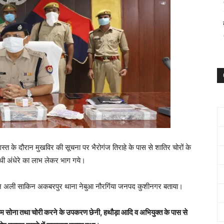
गस्त के दौरान मुखविर की सूचना पर भैरोगंज तिराहे के पास से शातिर चोरों के
थी अंधेरे का लाभ लेकर भाग गये।
्दीन अली साकिन अकबरपुर थाना नेबुआ नौरगिंया जनपद कुशीनगर बताया।
ाम सोना तथा चोरी करने के उपकरण छेनी, हथौड़ा आदि व अभियुक्त के पास से