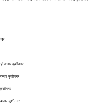
 बोर
ँ बाजार कुशीनगर
बाजार कुशीनगर
 कुशीनगर
 बाजार कुशीनगर