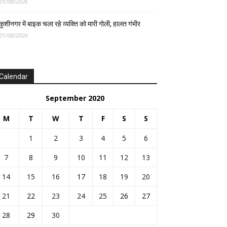
01/08/2026
कुशीनगर में बाइक चला रहे व्यक्ति को मारी गोली, हालत गंभीर
01/08/2026
Calendar
September 2020
M
T
W
T
F
S
S
1
2
3
4
5
6
7
8
9
10
11
12
13
14
15
16
17
18
19
20
21
22
23
24
25
26
27
28
29
30