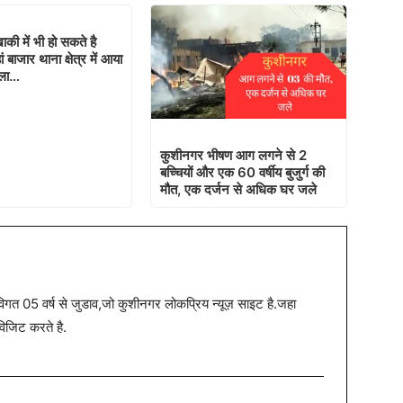
की में भी हो सकते है
ं बाजार थाना क्षेत्र में आया
मला…
कुशीनगर भीषण आग लगने से 2
बच्चियों और एक 60 वर्षीय बुजुर्ग की
मौत, एक दर्जन से अधिक घर जले
त 05 वर्ष से जुडाव,जो कुशीनगर लोकप्रिय न्यूज़ साइट है.जहा
विजिट करते है.