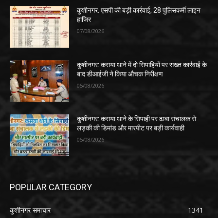
कुशीनगर: एसपी की बड़ी कार्रवाई, 28 पुलिसकर्मी लाइन
हाजिर
07/08/2026
कुशीनगर: कसया थाने में दो सिपाहियों पर सख्त कार्रवाई के
बाद डीआईजी ने किया औचक निरीक्षण
05/08/2026
कुशीनगर: कसया थाने के सिपाही पर ढाबा संचालक से
लड़की की डिमांड और मारपीट पर बड़ी कार्यवाही
05/08/2026
POPULAR CATEGORY
कुशीनगर समाचार
1341