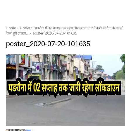
Home
Update : पडरौना में 02 सप्ताह तक रहेगा लॉकडाउन,नगर में बढ़ते कोरोना के मामलों
देखते हुये फ़ैसला…
poster_2020-07-20-101635
poster_2020-07-20-101635