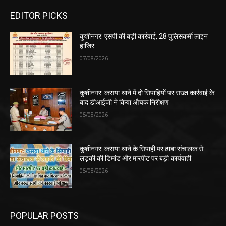
EDITOR PICKS
कुशीनगर: एसपी की बड़ी कार्रवाई, 28 पुलिसकर्मी लाइन
हाजिर
07/08/2026
कुशीनगर: कसया थाने में दो सिपाहियों पर सख्त कार्रवाई के
बाद डीआईजी ने किया औचक निरीक्षण
05/08/2026
कुशीनगर: कसया थाने के सिपाही पर ढाबा संचालक से
लड़की की डिमांड और मारपीट पर बड़ी कार्यवाही
05/08/2026
POPULAR POSTS