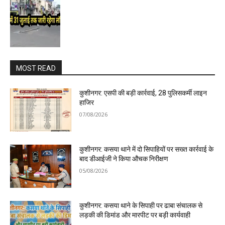
MOST READ
कुशीनगर: एसपी की बड़ी कार्रवाई, 28 पुलिसकर्मी लाइन
हाजिर
07/08/2026
कुशीनगर: कसया थाने में दो सिपाहियों पर सख्त कार्रवाई के
बाद डीआईजी ने किया औचक निरीक्षण
05/08/2026
कुशीनगर: कसया थाने के सिपाही पर ढाबा संचालक से
लड़की की डिमांड और मारपीट पर बड़ी कार्यवाही