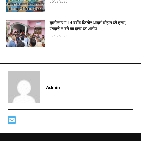
05/08/2026
कुशीनगर में 14 वर्षीय किशोर आदर्श चौहान की हत्या,
रंगदारी न देने का हत्या का आरोप
02/08/2026
Admin