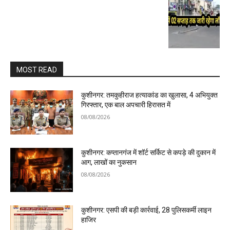
MOST READ
कुशीनगर: तमकुहीराज हत्याकांड का खुलासा, 4 अभियुक्त
गिरफ्तार, एक बाल अपचारी हिरासत में
08/08/2026
कुशीनगर: कप्तानगंज में शॉर्ट सर्किट से कपड़े की दुकान में
आग, लाखों का नुकसान
08/08/2026
कुशीनगर: एसपी की बड़ी कार्रवाई, 28 पुलिसकर्मी लाइन
हाजिर