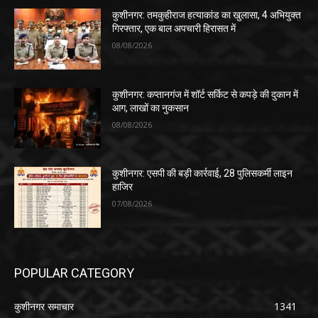
कुशीनगर: तमकुहीराज हत्याकांड का खुलासा, 4 अभियुक्त
गिरफ्तार, एक बाल अपचारी हिरासत में
08/08/2026
कुशीनगर: कप्तानगंज में शॉर्ट सर्किट से कपड़े की दुकान में
आग, लाखों का नुकसान
08/08/2026
कुशीनगर: एसपी की बड़ी कार्रवाई, 28 पुलिसकर्मी लाइन
हाजिर
07/08/2026
POPULAR CATEGORY
कुशीनगर समाचार
1341