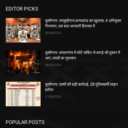
EDITOR PICKS
कुशीनगर: तमकुहीराज हत्याकांड का खुलासा, 4 अभियुक्त
गिरफ्तार, एक बाल अपचारी हिरासत में
08/08/2026
कुशीनगर: कप्तानगंज में शॉर्ट सर्किट से कपड़े की दुकान में
आग, लाखों का नुकसान
08/08/2026
कुशीनगर: एसपी की बड़ी कार्रवाई, 28 पुलिसकर्मी लाइन
हाजिर
07/08/2026
POPULAR POSTS