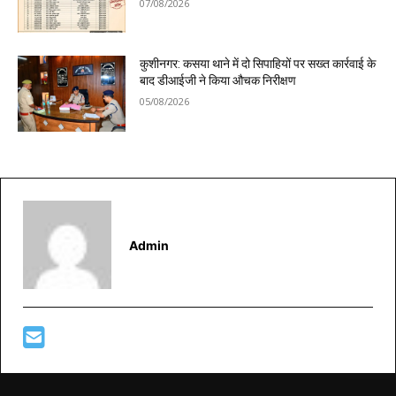
07/08/2026
कुशीनगर: कसया थाने में दो सिपाहियों पर सख्त कार्रवाई के
बाद डीआईजी ने किया औचक निरीक्षण
05/08/2026
Admin