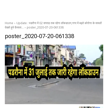
Home
Update : पडरौना में 02 सप्ताह तक रहेगा लॉकडाउन,नगर में बढ़ते कोरोना के मामलों
देखते हुये फ़ैसला…
poster_2020-07-20-061338
poster_2020-07-20-061338