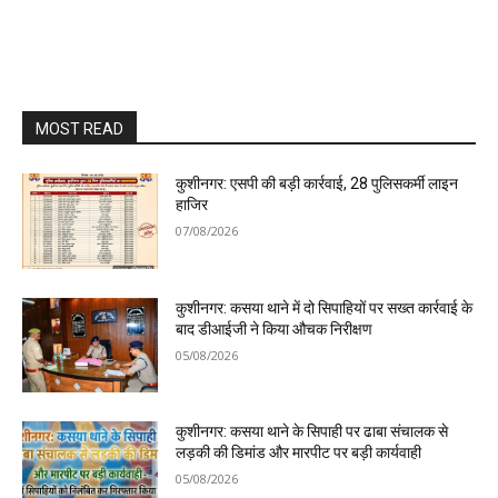
MOST READ
कुशीनगर: एसपी की बड़ी कार्रवाई, 28 पुलिसकर्मी लाइन
हाजिर
07/08/2026
कुशीनगर: कसया थाने में दो सिपाहियों पर सख्त कार्रवाई के
बाद डीआईजी ने किया औचक निरीक्षण
05/08/2026
कुशीनगर: कसया थाने के सिपाही पर ढाबा संचालक से
लड़की की डिमांड और मारपीट पर बड़ी कार्यवाही
05/08/2026