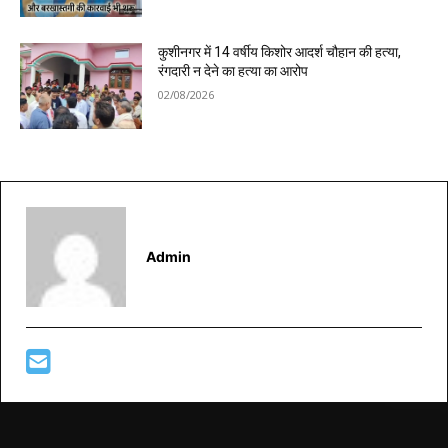
कुशीनगर में 14 वर्षीय किशोर आदर्श चौहान की हत्या,
रंगदारी न देने का हत्या का आरोप
02/08/2026
Admin