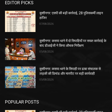
EDITOR PICKS
कुशीनगर: एसपी की बड़ी कार्रवाई, 28 पुलिसकर्मी लाइन
हाजिर
07/08/2026
कुशीनगर: कसया थाने में दो सिपाहियों पर सख्त कार्रवाई के
बाद डीआईजी ने किया औचक निरीक्षण
05/08/2026
कुशीनगर: कसया थाने के सिपाही पर ढाबा संचालक से
लड़की की डिमांड और मारपीट पर बड़ी कार्यवाही
05/08/2026
POPULAR POSTS