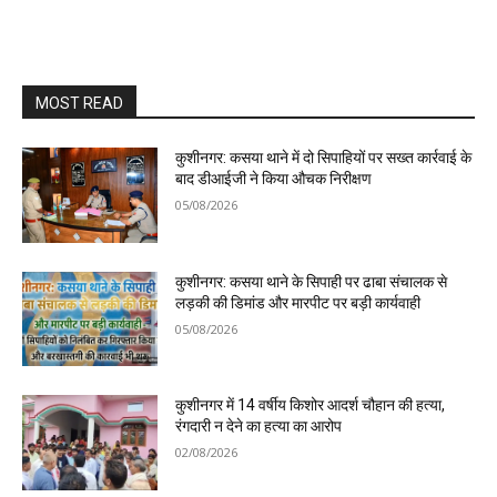
MOST READ
कुशीनगर: कसया थाने में दो सिपाहियों पर सख्त कार्रवाई के
बाद डीआईजी ने किया औचक निरीक्षण
05/08/2026
कुशीनगर: कसया थाने के सिपाही पर ढाबा संचालक से
लड़की की डिमांड और मारपीट पर बड़ी कार्यवाही
05/08/2026
कुशीनगर में 14 वर्षीय किशोर आदर्श चौहान की हत्या,
रंगदारी न देने का हत्या का आरोप
02/08/2026