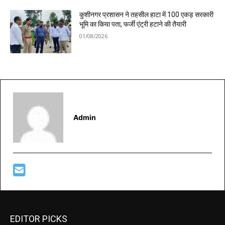
कुशीनगर प्रशासन ने तहसील हाटा में 100 एकड़ सरकारी
भूमि का किया पता, फर्जी एंट्री हटाने की तैयारी
01/08/2026
Admin
EDITOR PICKS