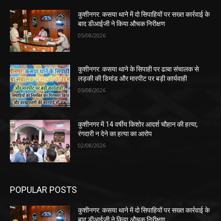
कुशीनगर: कसया थाने में दो सिपाहियों पर सख्त कार्रवाई के
बाद डीआईजी ने किया औचक निरीक्षण
05/08/2026
कुशीनगर: कसया थाने के सिपाही पर ढाबा संचालक से
लड़की की डिमांड और मारपीट पर बड़ी कार्यवाही
05/08/2026
कुशीनगर में 14 वर्षीय किशोर आदर्श चौहान की हत्या,
रंगदारी न देने का हत्या का आरोप
02/08/2026
POPULAR POSTS
कुशीनगर: कसया थाने में दो सिपाहियों पर सख्त कार्रवाई के
बाद डीआईजी ने किया औचक निरीक्षण