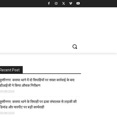
Recent Post
कुशीनगर: कसया थाने में दो सिपाहियों पर सख्त कार्रवाई के बाद
डीआईजी ने किया औचक निरीक्षण
05/08/2026
कुशीनगर: कसया थाने के सिपाही पर ढाबा संचालक से लड़की की
डिमांड और मारपीट पर बड़ी कार्यवाही
05/08/2026