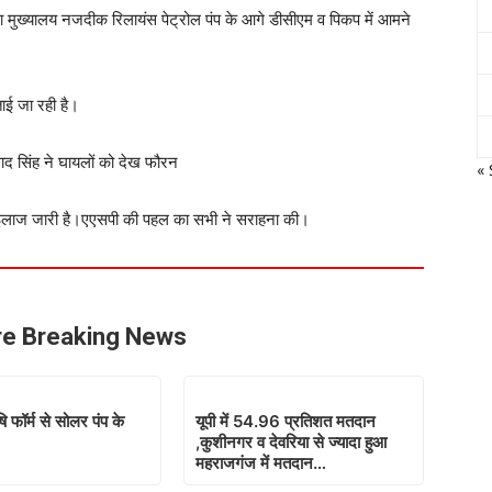
ला मुख्यालय नजदीक रिलायंस पेट्रोल पंप के आगे डीसीएम व पिकप में आमने
ाई जा रही है।
साद सिंह ने घायलों को देख फौरन
« 
ं इलाज जारी है।एएसपी की पहल का सभी ने सराहना की।
e Breaking News
 फॉर्म से सोलर पंप के
यूपी में 54.96 प्रतिशत मतदान
,कुशीनगर व देवरिया से ज्यादा हुआ
महराजगंज में मतदान…