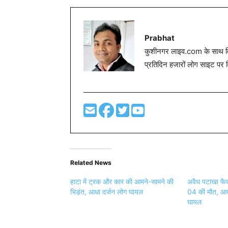
Prabhat
कुशीनगर लाइव.com के साथ विग
प्रतिदिन हजारों लोग साइट पर 
Related News
हाटा में ट्रक और कार की आमने-सामने की
अवैध पटाखा फैक्
भिड़ंत, आधा दर्जन लोग घायल
04 की मौत, आध
घायल