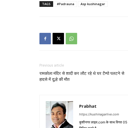
TAGS
#Padrauna
Asp kushinagar
Previous article
रामकोला मंदिर से शादी कर लौट रहे थे घर टैम्पो पलटने से
हादसे में दूल्हे की मौत
Prabhat
https://kushinagarlive.com
कुशीनगर लाइव.com के साथ विगत 05 वर्ष