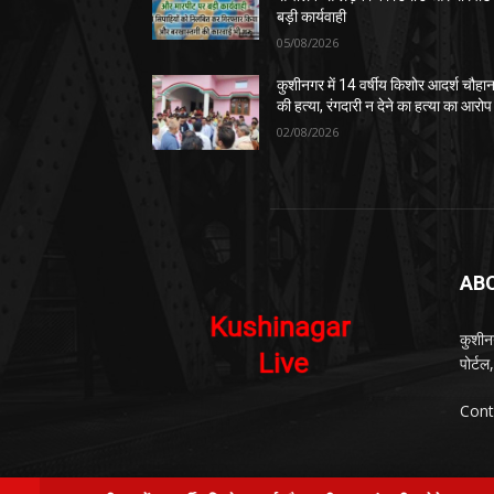
बड़ी कार्यवाही
05/08/2026
कुशीनगर में 14 वर्षीय किशोर आदर्श चौहा
की हत्या, रंगदारी न देने का हत्या का आरोप
02/08/2026
AB
कुशीन
पोर्ट
Cont