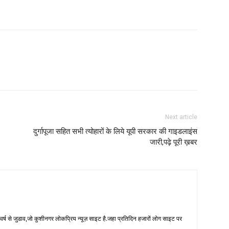
Next article
दुर्गापूजा सहित सभी त्योहारों के लिये यूपी सरकार की गाइडलाइंस
जारी,पढ़े पूरी ख़बर
 से जुडाव,जो कुशीनगर लोकप्रिय न्यूज़ साइट है.जहा प्रतिदिन हजारों लोग साइट पर