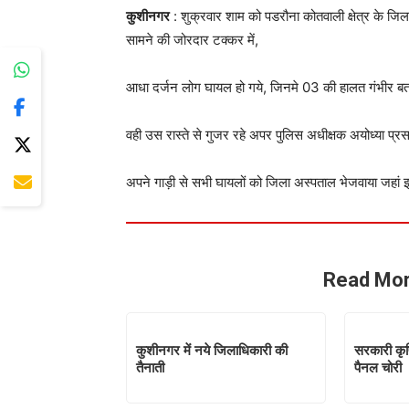
कुशीनगर
: शुक्रवार शाम को पडरौना कोतवाली क्षेत्र के जि
सामने की जोरदार टक्कर में,
आधा दर्जन लोग घायल हो गये, जिनमे 03 की हालत गंभीर बत
वही उस रास्ते से गुजर रहे अपर पुलिस अधीक्षक अयोध्या प्र
अपने गाड़ी से सभी घायलों को जिला अस्पताल भेजवाया जहा
Read Mor
कुशीनगर में नये जिलाधिकारी की
सरकारी कृषि
तैनाती
पैनल चोरी