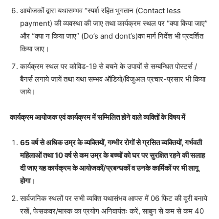
आयोजकों द्वारा यथासम्भव “स्पर्श रहित भुगतान (Contact less
payment) की व्यवस्था की जाए तथा कार्यक्रम स्थल पर “क्या किया जाए”
और “क्या न किया जाए” (Do’s and dont’s)का मार्ग निर्देश भी प्रदर्शित
किया जाए।
कार्यक्रम स्थल पर कोविड-19 से बचने के उपायों से सम्बन्धित पोस्टर्स /
बैनर्स लगाये जायें तथा यथा सम्भव ऑडियो/विजुअल प्रचार-प्रसार भी किया
जाये।
कार्यक्रम आयोजक एवं कार्यक्रम में सम्मिलित होने वाले व्यक्तिों के विषय में
65 वर्ष से अधिक उम्र के व्यक्तियों, गम्भीर रोगों से ग्रसित व्यक्तियों, गर्भवती
महिलाओं तथा 10 वर्ष से कम उम्र के बच्चों को घर पर सुरक्षित रहने की सलाह
दी जाए यह कार्यक्रम के आयोजकों/प्रबन्धकों व उनके कार्मिकों पर भी लागू
होगा
।
सार्वजनिक स्थलों पर सभी व्यक्ति यथासंभव आपस में 06 फिट की दूरी बनाये
रखें, फेसकवर/मास्क का प्रयोग अनिवार्यतः करें, साबुन से कम से कम 40