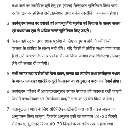
तथा फर्श पर शारीरिक दूरी हेतु वृत्त (गोला) चिन्हांकन सुनिश्चित किया जाये
प्रवेश द्वार पर ही हैण्ड सेनेटाइजेशन तथा थर्मल स्क्रीनिंग आवश्यक होगा।
कार्यक्रम स्थल पर दर्शकों एवं आगन्तुकों के प्रवेश एवं निकास के अलग अलग
एवं यथासंभव एक से अधिक रास्ते सुनिश्चित किए जाएंगे
।
केवल वही स्टाफ तथा दर्शक प्रवेश के लिए अनुमन्य होंगे जिसमें किसी
प्रकार के कोविड के लक्षण नहीं होंगे। यदि किसी में कोविड लक्षण पाया जाता
है तो उसे शिष्टता के साथ प्रवेश से मना किया जायेगा तथा चिकित्सा उपचार
लेने की सलाह दी जायेगी।
सभी स्टाफ तथा दर्शकों को फेस कवर/मास्क का उपयोग तथा कार्यक्रम स्थल
के अन्दर एवं बाहर शारीरिक दूरी के मानक का अनुपालन करना अनिवार्य होगा
।
कार्यक्रम परिसर में आवश्यकतानुसार स्वच्छ पेयजल की व्यवस्था रखी जाएगी
जिसमें प्राथमिकता पर डिस्पोजल कप/गिलास का प्रयोग किया जायेगा।
वातानुकूलन आदि के लिए सी0पी0डब्ल्यू0डी0 द्वारा जारी गाइड लाइन का
अनुपालन किया जाएगा, जिसके अनुसार एसी का तापमान 24-30 डिग्री
सेल्सियस, ह्यूमिडिटी रेन्ज 40-70 डिग्री के अन्तर्गत रखना होगा तथा