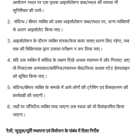
आयोजन स्थल पर एक पृथक आइसोलेशन कक्ष/स्थल की व्यस्था भी
सुनिश्चित की जाये।
संदिग्ध / बीमार व्यक्ति को उक्त आइसोलेशन कक्ष/स्थल पर, अन्य व्यक्तियों
से अलग आइसोलेट किया जाए।
आइसोलेशन के दौरान व्यक्ति मास्क/फेस कवर सतत् धारण किए रहेगा, जब
तक की चिकित्सक द्वारा उसका परीक्षण न कर लिया जाए।
यदि उस व्यक्ति में कोविड के लक्षण दिखे अथवा स्वास्थ्य में और गिरावट आए
तो निकटतम अस्पताल/क्लीनिक/स्वास्थ्य सेवा/जिला अथवा स्टेट हेल्पलाइन
को सूचित किया जाए।
संदिग्ध/बीमार व्यक्ति के सम्पर्क में आये लोगों की ट्रेसिंग एवं विसक्रमण की
कार्यवाही की जाएगी।
जहाँ पर पॉजिटिव व्यक्ति पाया जाएगा उस स्थल को भी विसंक्रमित किया
जाएगा।
रैली, जुलूस/मूर्ति स्थापना एवं विर्सजन के संबंध में दिशा निर्देश