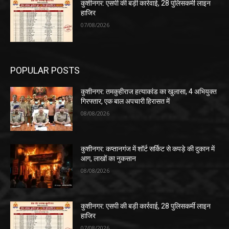
कुशीनगर: एसपी की बड़ी कार्रवाई, 28 पुलिसकर्मी लाइन
हाजिर
07/08/2026
POPULAR POSTS
कुशीनगर: तमकुहीराज हत्याकांड का खुलासा, 4 अभियुक्त
गिरफ्तार, एक बाल अपचारी हिरासत में
08/08/2026
कुशीनगर: कप्तानगंज में शॉर्ट सर्किट से कपड़े की दुकान में
आग, लाखों का नुकसान
08/08/2026
कुशीनगर: एसपी की बड़ी कार्रवाई, 28 पुलिसकर्मी लाइन
हाजिर
07/08/2026