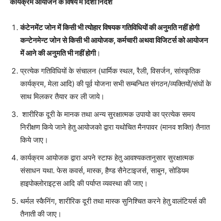
कार्यक्रम आयोजन के विषय मे दिशा निर्देश
कंटेनमेंट जोन में किसी भी त्योहार विषयक गतिविधियों की अनुमति नहीं होगी
कन्टेनमेन्ट जोन से किसी भी आयोजक, कर्मचारी अथवा विजिटर्स को आयोजन
में आने की अनुमति भी नहीं होगी
।
प्रत्येक गतिविधियों के संचालन (धार्मिक स्थल, रैली, विसर्जन, सांस्कृतिक
कार्यक्रम, मेला आदि) की पूर्व योजना सभी सम्बन्धित संगठन/व्यक्तियों/संघों के
साथ मिलकर तैयार कर ली जाये।
शारीरिक दूरी के मानक तथा अन्य सुरक्षात्मक उपायो का प्रत्येक समय
निरीक्षण किये जाने हेतु आयोजको द्वारा यथोचित मैनपावर (मानव शक्ति) तैनात
किये जाए।
कार्यक्रम आयोजक द्वारा अपने स्टाफ हेतु आवश्यकतानुसार सुरक्षात्मक
संसाधन यथा. फेस कवर्स, मास्क, हैण्ड सैनेटाइजर्स, साबुन, सोडियम
हाइपोक्लोराइट्स आदि की पर्याप्त व्यवस्था की जाए।
थर्मल स्कैनिंग, शारीरिक दूरी तथा मास्क सुनिश्चित करने हेतु वालंटियर्स की
तैनाती की जाए।