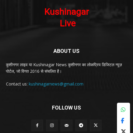
ABOUT US
कुशीनगर लाइव या Kushinagar News कुशीनगर का लोकप्रिय डिजिटल न्यूज़
पोर्टल, जो विगत 2016 से संचलित है।
Contact us:
kushinagarnews@gmail.com
FOLLOW US