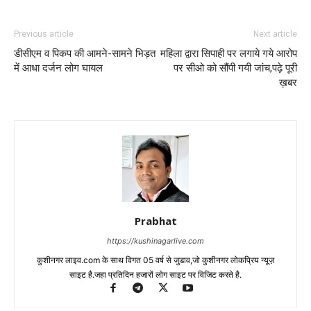
Previous article
Next article
डीसीएम व पिकप की आमने-सामने भिड़त
महिला द्वारा सिपाही पर लगाये गये आरोप
में आधा दर्जन लोग घायल
पर सीओ को सौंपी गयी जांच,पढ़े पूरी
ख़बर
Prabhat
https://kushinagarlive.com
कुशीनगर लाइव.com के साथ विगत 05 वर्ष से जुडाव,जो कुशीनगर लोकप्रिय न्यूज़
साइट है.जहा प्रतिदिन हजारों लोग साइट पर विजिट करते है.