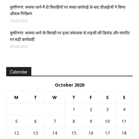
कुशीनगर: कसया थाने में दो सिपाहियों पर सख्त कार्रवाई के बाद डीआईजी ने किया
औचक निरीक्षण
05/08/2026
कुशीनगर: कसया थाने के सिपाही पर ढाबा संचालक से लड़की की डिमांड और मारपीट
पर बड़ी कार्यवाही
05/08/2026
Calendar
October 2020
M
T
W
T
F
S
S
1
2
3
4
5
6
7
8
9
10
11
12
13
14
15
16
17
18