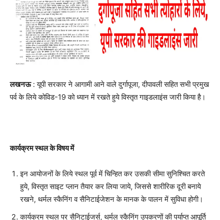
लखनऊ
: यूपी सरकार ने आगामी आने वाले दुर्गापूजा, दीपावली सहित सभी प्रमुख
पर्व के लिये कोविड-19 को
ध्यान में रखते हुये विस्तृत गाइडलाइंस जारी किया है।
कार्यक्रम स्थल के विषय में
इन आयोजनों के लिये स्थल पूर्व में चिन्हित कर उसकी सीमा सुनिश्चित करते
हुये, विस्तृत साइट प्लान तैयार कर लिया जाये, जिससे शारीरिक दूरी बनाये
रखने, थर्मल स्कैनिंग व सैनिटाईजेशन के मानक के पालन में सुविधा होगी।
कार्यक्रम स्थल पर सैनिटाईजर्स, थर्मल स्कैनिंग उपकरणों की पर्याप्त आपूर्ति