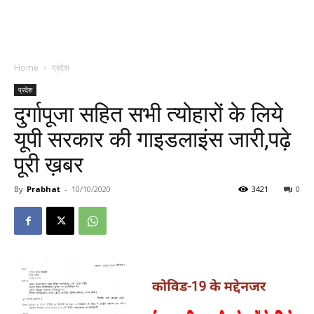
Home
प्रदेश
प्रदेश
दुर्गापूजा सहित सभी त्योहारों के लिये
यूपी सरकार की गाइडलाइंस जारी,पढ़े
पूरी ख़बर
By
Prabhat
-
10/10/2020
3421
0