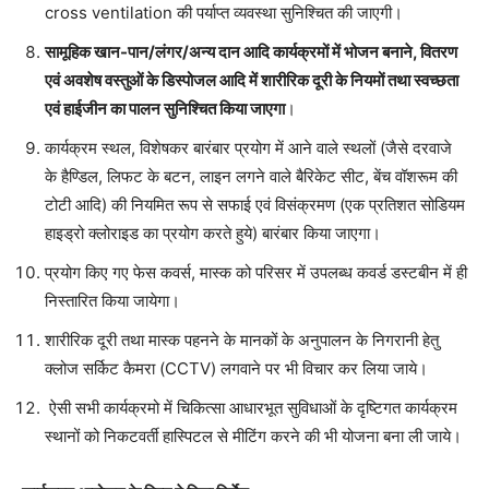
cross ventilation की पर्याप्त व्यवस्था सुनिश्चित की जाएगी।
सामूहिक खान-पान/लंगर/अन्य दान आदि कार्यक्रमों में भोजन बनाने, वितरण
एवं अवशेष वस्तुओं के डिस्पोजल आदि में शारीरिक दूरी के नियमों तथा स्वच्छता
एवं हाईजीन का पालन सुनिश्चित किया जाएगा
।
कार्यक्रम स्थल, विशेषकर बारंबार प्रयोग में आने वाले स्थलों (जैसे दरवाजे
के हैण्डिल, लिफट के बटन, लाइन लगने वाले बैरिकेट सीट, बेंच वॉशरूम की
टोटी आदि) की नियमित रूप से सफाई एवं विसंक्रमण (एक प्रतिशत सोडियम
हाइड्रो क्लोराइड का प्रयोग करते हुये) बारंबार किया जाएगा।
प्रयोग किए गए फेस कवर्स, मास्क को परिसर में उपलब्ध कवर्ड डस्टबीन में ही
निस्तारित किया जायेगा।
शारीरिक दूरी तथा मास्क पहनने के मानकों के अनुपालन के निगरानी हेतु
क्लोज सर्किट कैमरा (CCTV) लगवाने पर भी विचार कर लिया जाये।
ऐसी सभी कार्यक्रमो में चिकित्सा आधारभूत सुविधाओं के दृष्टिगत कार्यक्रम
स्थानों को निकटवर्ती हास्पिटल से मीटिंग करने की भी योजना बना ली जाये।