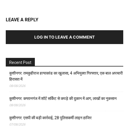
LEAVE A REPLY
LOG IN TO LEAVE A COMMENT
Recent Post
कुशीनगर: तमकुहीराज हत्याकांड का खुलासा, 4 अभियुक्त गिरफ्तार, एक बाल अपचारी
हिरासत में
08/08/2026
कुशीनगर: कप्तानगंज में शॉर्ट सर्किट से कपड़े की दुकान में आग, लाखों का नुकसान
08/08/2026
कुशीनगर: एसपी की बड़ी कार्रवाई, 28 पुलिसकर्मी लाइन हाजिर
07/08/2026