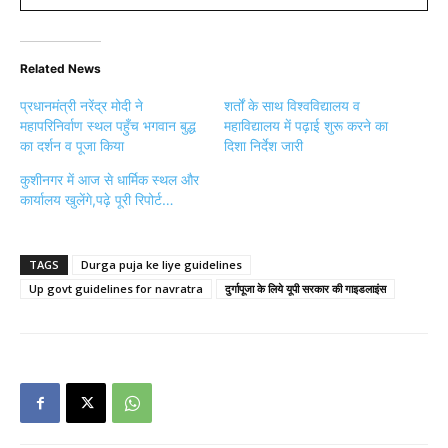
Related News
प्रधानमंत्री नरेंद्र मोदी ने
शर्तों के साथ विश्वविद्यालय व
महापरिनिर्वाण स्थल पहुँच भगवान बुद्ध
महाविद्यालय में पढ़ाई शुरू करने का
का दर्शन व पूजा किया
दिशा निर्देश जारी
कुशीनगर में आज से धार्मिक स्थल और
कार्यालय खुलेंगे,पढ़े पूरी रिपोर्ट…
TAGS
Durga puja ke liye guidelines
Up govt guidelines for navratra
दुर्गापूजा के लिये यूपी सरकार की गाइडलाइंस