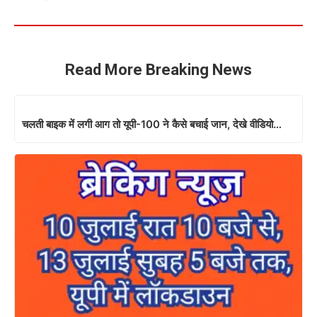
Read More Breaking News
चलती बाइक में लगी आग तो यूपी-100 ने कैसे बचाई जान, देखे वीडियो…