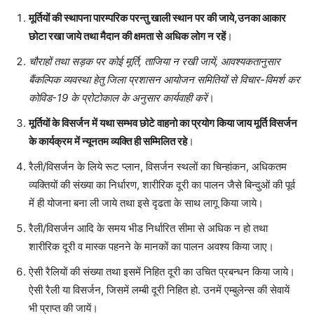
मूर्तियों की स्थापना पारम्परिक परन्तु खाली स्थान पर की जाये,उनका आकार
छोटा रखा जाये तथा मैदान की क्षमता से अधिक लोग न रहें
।
चौराहों तथा सड़क पर कोई मूर्ति, ताजिया न रखी जायें, आवश्यकतानुसार
बैंकल्पिक व्यवस्था हेतु जिला प्रशासन आयोजन समितियों से विचार-विमर्श कर
कोविड-19 के प्रोटोकाल के अनुसार कार्यवाही करें
।
मूर्तियों के विसर्जन में यथा सम्भव छोटे वाहनो का प्रयोग किया जाय मूर्ति विसर्जन
के कार्यक्रम में न्यूनतम व्यक्ति ही सम्मिलित रहे
।
रैली/विसर्जन के लिये रूट प्लान, विसर्जन स्थलों का चिन्हांकन, अधिकतम
व्यक्तियों की संख्या का निर्धारण, शारीरिक दूरी का पालन जैसे बिन्दुओं की पूर्व
में ही योजना बना ली जाये तथा इसे दृढता के साथ लागू किया जाये।
रैली/विसर्जन आदि के समय भीड निर्धारित सीमा से अधिक न हो तथा
शारीरिक दूरी व मास्क पहनने के मानकों का पालन अवश्य किया जाए।
ऐसी रैलियों की संख्या तथा इसमें निहित दूरी का उचित प्रबन्धन किया जाये।
ऐसी रैली या विसर्जन, जिसमें लम्बी दूरी निहित हो. उनमें एम्बुलेन्स की सेवायें
भी प्राप्त की जायें।