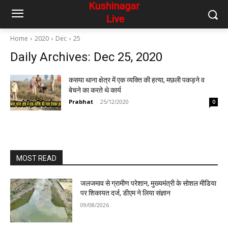
Home
2020
Dec
25
Daily Archives: Dec 25, 2020
कसया थाना क्षेत्र में एक व्यक्ति की हत्या, मछली पकड़ने व
बेचने का करते थे कार्य
Prabhat
-
25/12/2020
0
MOST READ
जलजमाव से ग्रामीण परेशान, मुख्यमंत्री के सोशल मीडिया
पर शिकायत दर्ज, डीएम ने लिया संज्ञान
09/08/2026