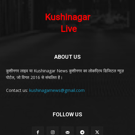
ABOUT US
कुशीनगर लाइव या Kushinagar News कुशीनगर का लोकप्रिय डिजिटल न्यूज़
पोर्टल, जो विगत 2016 से संचलित है।
Contact us:
kushinagarnews@gmail.com
FOLLOW US