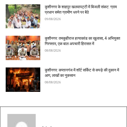
कुशीनगर के शाहपुर खलवापट्टी में बिजली संकट: ग्राम
प्रधान समेत ग्रामीण धरने पर बैठे
09/08/2026
कुशीनगर: तमकुहीराज हत्याकांड का खुलासा, 4 अभियुक्त
गिरफ्तार, एक बाल अपचारी हिरासत में
08/08/2026
कुशीनगर: कप्तानगंज में शॉर्ट सर्किट से कपड़े की दुकान में
आग, लाखों का नुकसान
08/08/2026