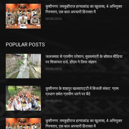
कुशीनगर: तमकुहीराज हत्याकांड का खुलासा, 4 अभियुक्त
गिरफ्तार, एक बाल अपचारी हिरासत में
08/08/2026
POPULAR POSTS
जलजमाव से ग्रामीण परेशान, मुख्यमंत्री के सोशल मीडिया
पर शिकायत दर्ज, डीएम ने लिया संज्ञान
09/08/2026
कुशीनगर के शाहपुर खलवापट्टी में बिजली संकट: ग्राम
प्रधान समेत ग्रामीण धरने पर बैठे
09/08/2026
कुशीनगर: तमकुहीराज हत्याकांड का खुलासा, 4 अभियुक्त
गिरफ्तार, एक बाल अपचारी हिरासत में