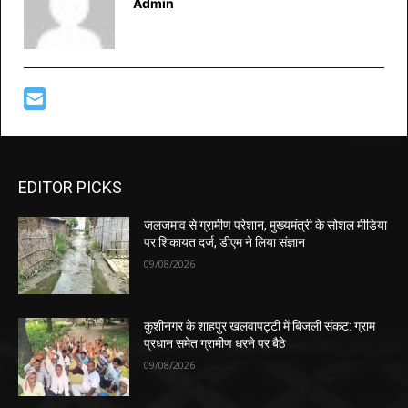
Admin
EDITOR PICKS
जलजमाव से ग्रामीण परेशान, मुख्यमंत्री के सोशल मीडिया
पर शिकायत दर्ज, डीएम ने लिया संज्ञान
09/08/2026
कुशीनगर के शाहपुर खलवापट्टी में बिजली संकट: ग्राम
प्रधान समेत ग्रामीण धरने पर बैठे
09/08/2026